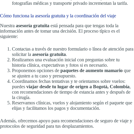
fotografías médicas y transporte privado incrementan la tarifa.
Cómo funciona la asesoría gratuita y la coordinación del viaje
Nuestra
asesoría gratuita
está pensada para que tengas toda la
información antes de tomar una decisión. El proceso típico es el
siguiente:
Contactas a través de nuestro formulario o línea de atención para
solicitar la
asesoría gratuita
.
Realizamos una evaluación inicial con preguntas sobre tu
historia clínica, expectativas y fotos si es necesario.
Proponemos opciones de
paquetes de aumento mamario
que
se ajusten a tu caso y presupuesto.
Coordinamos fechas tentativas y te orientamos sobre vuelos:
puedes
viajar desde tu lugar de origen a Bogotá, Colombia
,
con recomendaciones de tiempo de estancia antes y después de
la cirugía.
Reservamos clínicas, vuelos y alojamiento según el paquete que
elijas y facilitamos los pagos y documentación.
Además, ofrecemos apoyo para recomendaciones de seguro de viaje y
protocolos de seguridad para tus desplazamientos.