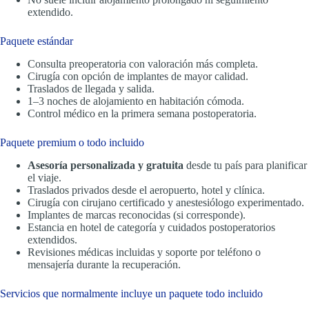
extendido.
Paquete estándar
Consulta preoperatoria con valoración más completa.
Cirugía con opción de implantes de mayor calidad.
Traslados de llegada y salida.
1–3 noches de alojamiento en habitación cómoda.
Control médico en la primera semana postoperatoria.
Paquete premium o todo incluido
Asesoría personalizada y gratuita
desde tu país para planificar
el viaje.
Traslados privados desde el aeropuerto, hotel y clínica.
Cirugía con cirujano certificado y anestesiólogo experimentado.
Implantes de marcas reconocidas (si corresponde).
Estancia en hotel de categoría y cuidados postoperatorios
extendidos.
Revisiones médicas incluidas y soporte por teléfono o
mensajería durante la recuperación.
Servicios que normalmente incluye un paquete todo incluido