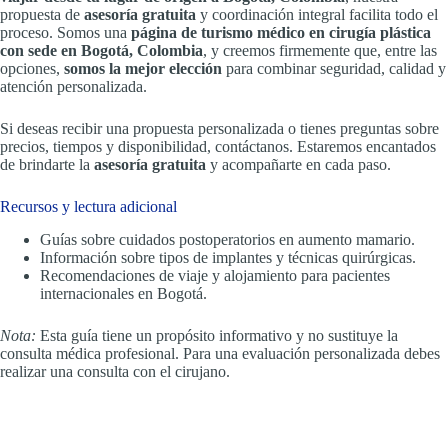
propuesta de
asesoría gratuita
y coordinación integral facilita todo el
proceso. Somos una
página de turismo médico en cirugía plástica
con sede en Bogotá, Colombia
, y creemos firmemente que, entre las
opciones,
somos la mejor elección
para combinar seguridad, calidad y
atención personalizada.
Si deseas recibir una propuesta personalizada o tienes preguntas sobre
precios, tiempos y disponibilidad, contáctanos. Estaremos encantados
de brindarte la
asesoría gratuita
y acompañarte en cada paso.
Recursos y lectura adicional
Guías sobre cuidados postoperatorios en aumento mamario.
Información sobre tipos de implantes y técnicas quirúrgicas.
Recomendaciones de viaje y alojamiento para pacientes
internacionales en Bogotá.
Nota:
Esta guía tiene un propósito informativo y no sustituye la
consulta médica profesional. Para una evaluación personalizada debes
realizar una consulta con el cirujano.