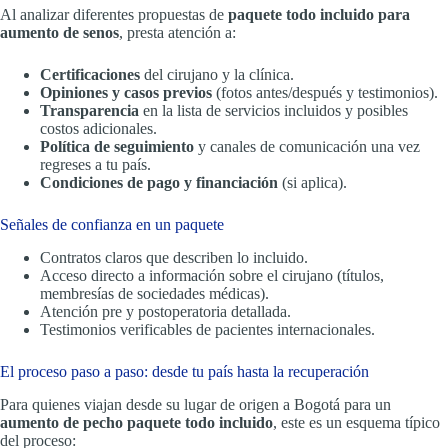
Al analizar diferentes propuestas de
paquete todo incluido para
aumento de senos
, presta atención a:
Certificaciones
del cirujano y la clínica.
Opiniones y casos previos
(fotos antes/después y testimonios).
Transparencia
en la lista de servicios incluidos y posibles
costos adicionales.
Política de seguimiento
y canales de comunicación una vez
regreses a tu país.
Condiciones de pago y financiación
(si aplica).
Señales de confianza en un paquete
Contratos claros que describen lo incluido.
Acceso directo a información sobre el cirujano (títulos,
membresías de sociedades médicas).
Atención pre y postoperatoria detallada.
Testimonios verificables de pacientes internacionales.
El proceso paso a paso: desde tu país hasta la recuperación
Para quienes viajan desde su lugar de origen a Bogotá para un
aumento de pecho paquete todo incluido
, este es un esquema típico
del proceso: