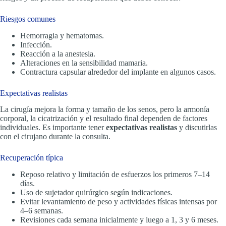
Riesgos comunes
Hemorragia y hematomas.
Infección.
Reacción a la anestesia.
Alteraciones en la sensibilidad mamaria.
Contractura capsular alrededor del implante en algunos casos.
Expectativas realistas
La cirugía mejora la forma y tamaño de los senos, pero la armonía
corporal, la cicatrización y el resultado final dependen de factores
individuales. Es importante tener
expectativas realistas
y discutirlas
con el cirujano durante la consulta.
Recuperación típica
Reposo relativo y limitación de esfuerzos los primeros 7–14
días.
Uso de sujetador quirúrgico según indicaciones.
Evitar levantamiento de peso y actividades físicas intensas por
4–6 semanas.
Revisiones cada semana inicialmente y luego a 1, 3 y 6 meses.