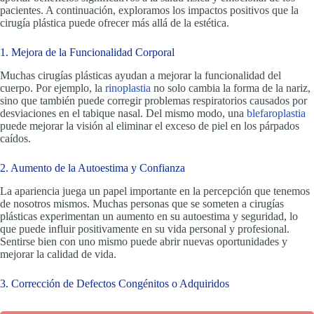
pacientes. A continuación, exploramos los impactos positivos que la
cirugía plástica puede ofrecer más allá de la estética.
1. Mejora de la Funcionalidad Corporal
Muchas cirugías plásticas ayudan a mejorar la funcionalidad del
cuerpo. Por ejemplo, la
rinoplastia
no solo cambia la forma de la nariz,
sino que también puede corregir problemas respiratorios causados por
desviaciones en el tabique nasal. Del mismo modo, una
blefaroplastia
puede mejorar la visión al eliminar el exceso de piel en los párpados
caídos.
2. Aumento de la Autoestima y Confianza
La apariencia juega un papel importante en la percepción que tenemos
de nosotros mismos. Muchas personas que se someten a cirugías
plásticas experimentan un aumento en su autoestima y seguridad, lo
que puede influir positivamente en su vida personal y profesional.
Sentirse bien con uno mismo puede abrir nuevas oportunidades y
mejorar la calidad de vida.
3. Corrección de Defectos Congénitos o Adquiridos