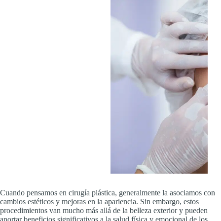
Cuando pensamos en cirugía plástica, generalmente la asociamos con
cambios estéticos y mejoras en la apariencia. Sin embargo, estos
procedimientos van mucho más allá de la belleza exterior y pueden
aportar beneficios significativos a la salud física y emocional de los