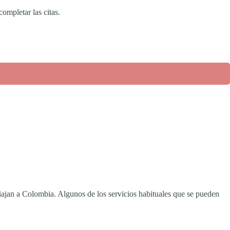
ompletar las citas.
iajan a Colombia. Algunos de los servicios habituales que se pueden