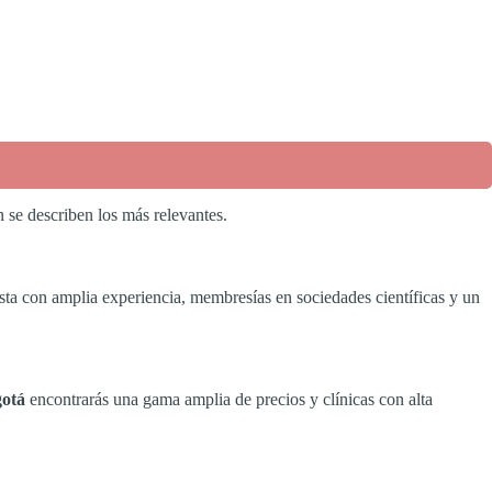
n se describen los más relevantes.
ista con amplia experiencia, membresías en sociedades científicas y un
otá
encontrarás una gama amplia de precios y clínicas con alta