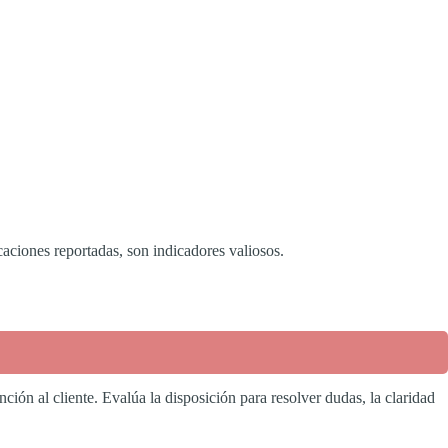
aciones reportadas, son indicadores valiosos.
ión al cliente. Evalúa la disposición para resolver dudas, la claridad