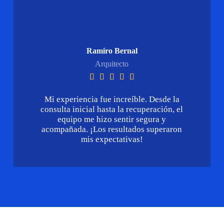
Ramiro Bernal
Arquitecto





Mi experiencia fue increíble. Desde la
consulta inicial hasta la recuperación, el
equipo me hizo sentir segura y
acompañada. ¡Los resultados superaron
mis expectativas!