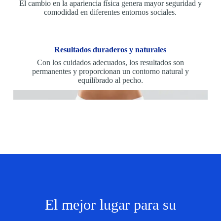
El cambio en la apariencia física genera mayor seguridad y
comodidad en diferentes entornos sociales.
Resultados duraderos y naturales
Con los cuidados adecuados, los resultados son
permanentes y proporcionan un contorno natural y
equilibrado al pecho.
El mejor lugar para su