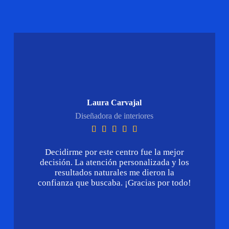
Laura Carvajal
Diseñadora de interiores





Decidirme por este centro fue la mejor
decisión. La atención personalizada y los
resultados naturales me dieron la
confianza que buscaba. ¡Gracias por todo!