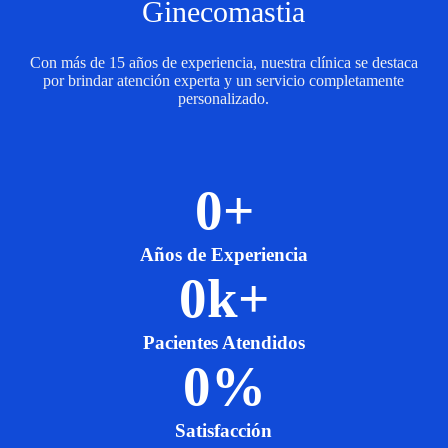
Ginecomastia
Con más de 15 años de experiencia, nuestra clínica se destaca
por brindar atención experta y un servicio completamente
personalizado.
0
+
Años de Experiencia
0
k+
Pacientes Atendidos
0
%
Satisfacción