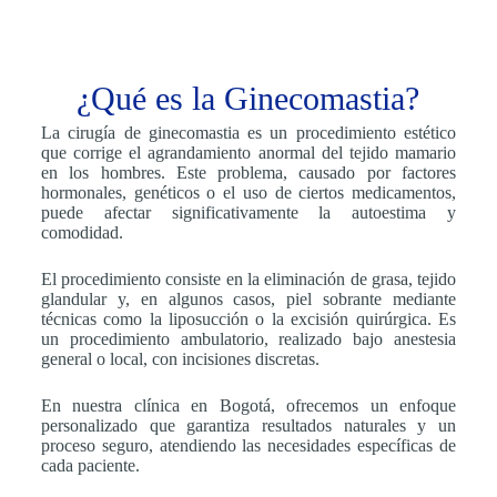
¿Qué es la Ginecomastia?
La cirugía de ginecomastia es un procedimiento estético
que corrige el agrandamiento anormal del tejido mamario
en los hombres. Este problema, causado por factores
hormonales, genéticos o el uso de ciertos medicamentos,
puede afectar significativamente la autoestima y
comodidad.
El procedimiento consiste en la eliminación de grasa, tejido
glandular y, en algunos casos, piel sobrante mediante
técnicas como la liposucción o la excisión quirúrgica. Es
un procedimiento ambulatorio, realizado bajo anestesia
general o local, con incisiones discretas.
En nuestra clínica en Bogotá, ofrecemos un enfoque
personalizado que garantiza resultados naturales y un
proceso seguro, atendiendo las necesidades específicas de
cada paciente.