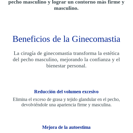
pecho masculino y lograr un contorno más firme y
masculino.
Beneficios de la Ginecomastia
La cirugía de ginecomastia transforma la estética
del pecho masculino, mejorando la confianza y el
bienestar personal.
Reducción del volumen excesivo
Elimina el exceso de grasa y tejido glandular en el pecho,
devolviéndole una apariencia firme y masculina.
Mejora de la autoestima