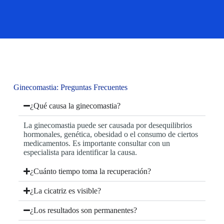
Ginecomastia: Preguntas Frecuentes
¿Qué causa la ginecomastia?
La ginecomastia puede ser causada por desequilibrios
hormonales, genética, obesidad o el consumo de ciertos
medicamentos. Es importante consultar con un
especialista para identificar la causa.
¿Cuánto tiempo toma la recuperación?
¿La cicatriz es visible?
¿Los resultados son permanentes?