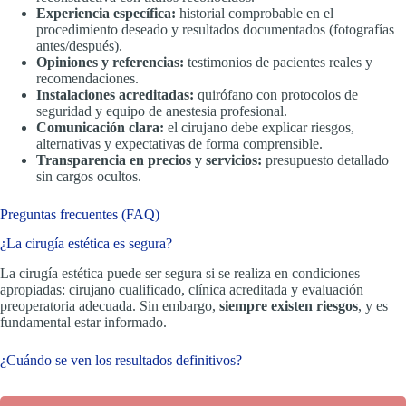
Experiencia específica:
historial comprobable en el
procedimiento deseado y resultados documentados (fotografías
antes/después).
Opiniones y referencias:
testimonios de pacientes reales y
recomendaciones.
Instalaciones acreditadas:
quirófano con protocolos de
seguridad y equipo de anestesia profesional.
Comunicación clara:
el cirujano debe explicar riesgos,
alternativas y expectativas de forma comprensible.
Transparencia en precios y servicios:
presupuesto detallado
sin cargos ocultos.
Preguntas frecuentes (FAQ)
¿La cirugía estética es segura?
La cirugía estética puede ser segura si se realiza en condiciones
apropiadas: cirujano cualificado, clínica acreditada y evaluación
preoperatoria adecuada. Sin embargo,
siempre existen riesgos
, y es
fundamental estar informado.
¿Cuándo se ven los resultados definitivos?