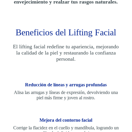
envejecimiento y realzar tus rasgos naturales.
Beneficios del Lifting Facial
El lifting facial redefine tu apariencia, mejorando
la calidad de la piel y restaurando la confianza
personal.
Reducción de líneas y arrugas profundas
Alisa las arrugas y líneas de expresión, devolviendo una
piel más firme y joven al rostro.
Mejora del contorno facial
Corrige la flacidez en el cuello y mandíbula, logrando un