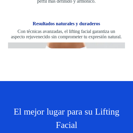
perfil más definido y armónico.
Resultados naturales y duraderos
Con técnicas avanzadas, el lifting facial garantiza un
aspecto rejuvenecido sin comprometer tu expresión natural.
El mejor lugar para su Lifting
Facial