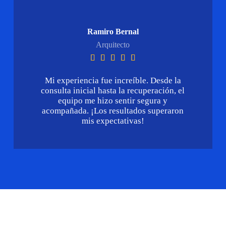
Ramiro Bernal
Arquitecto





Mi experiencia fue increíble. Desde la
consulta inicial hasta la recuperación, el
equipo me hizo sentir segura y
acompañada. ¡Los resultados superaron
mis expectativas!