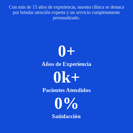
Con más de 15 años de experiencia, nuestra clínica se destaca
por brindar atención experta y un servicio completamente
personalizado.
0
+
Años de Experiencia
0
k+
Pacientes Atendidos
0
%
Satisfacción