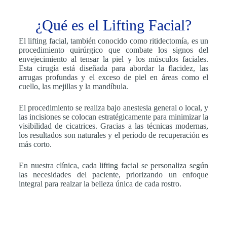
¿Qué es el Lifting Facial?
El lifting facial, también conocido como ritidectomía, es un
procedimiento quirúrgico que combate los signos del
envejecimiento al tensar la piel y los músculos faciales.
Esta cirugía está diseñada para abordar la flacidez, las
arrugas profundas y el exceso de piel en áreas como el
cuello, las mejillas y la mandíbula.
El procedimiento se realiza bajo anestesia general o local, y
las incisiones se colocan estratégicamente para minimizar la
visibilidad de cicatrices. Gracias a las técnicas modernas,
los resultados son naturales y el periodo de recuperación es
más corto.
En nuestra clínica, cada lifting facial se personaliza según
las necesidades del paciente, priorizando un enfoque
integral para realzar la belleza única de cada rostro.