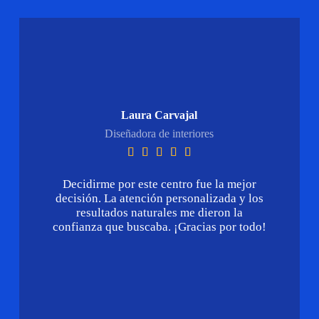
Laura Carvajal
Diseñadora de interiores





Decidirme por este centro fue la mejor
decisión. La atención personalizada y los
resultados naturales me dieron la
confianza que buscaba. ¡Gracias por todo!