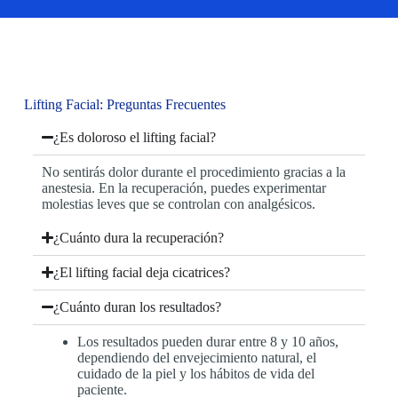
Lifting Facial: Preguntas Frecuentes
¿Es doloroso el lifting facial?
No sentirás dolor durante el procedimiento gracias a la
anestesia. En la recuperación, puedes experimentar
molestias leves que se controlan con analgésicos.
¿Cuánto dura la recuperación?
¿El lifting facial deja cicatrices?
¿Cuánto duran los resultados?
Los resultados pueden durar entre 8 y 10 años,
dependiendo del envejecimiento natural, el
cuidado de la piel y los hábitos de vida del
paciente.