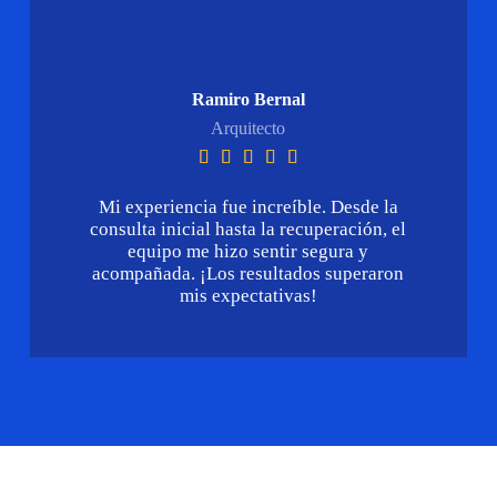
Ramiro Bernal
Arquitecto





Mi experiencia fue increíble. Desde la
consulta inicial hasta la recuperación, el
equipo me hizo sentir segura y
acompañada. ¡Los resultados superaron
mis expectativas!