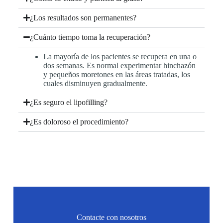
¿Los resultados son permanentes?
¿Cuánto tiempo toma la recuperación?
La mayoría de los pacientes se recupera en una o
dos semanas. Es normal experimentar hinchazón
y pequeños moretones en las áreas tratadas, los
cuales disminuyen gradualmente.
¿Es seguro el lipofilling?
¿Es doloroso el procedimiento?
Contacte con nosotros