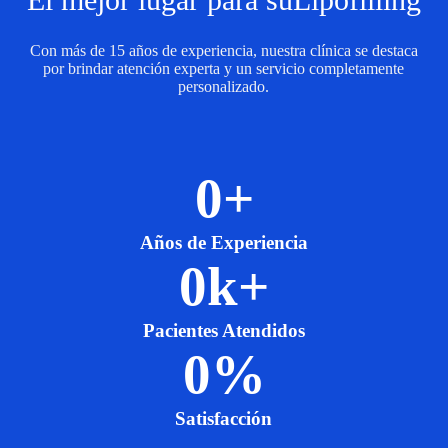
Con más de 15 años de experiencia, nuestra clínica se destaca
por brindar atención experta y un servicio completamente
personalizado.
0
+
Años de Experiencia
0
k+
Pacientes Atendidos
0
%
Satisfacción