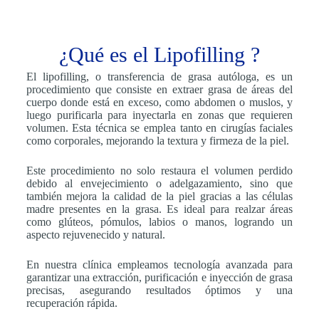
¿Qué es el Lipofilling ?
El lipofilling, o transferencia de grasa autóloga, es un
procedimiento que consiste en extraer grasa de áreas del
cuerpo donde está en exceso, como abdomen o muslos, y
luego purificarla para inyectarla en zonas que requieren
volumen. Esta técnica se emplea tanto en cirugías faciales
como corporales, mejorando la textura y firmeza de la piel.
Este procedimiento no solo restaura el volumen perdido
debido al envejecimiento o adelgazamiento, sino que
también mejora la calidad de la piel gracias a las células
madre presentes en la grasa. Es ideal para realzar áreas
como glúteos, pómulos, labios o manos, logrando un
aspecto rejuvenecido y natural.
En nuestra clínica empleamos tecnología avanzada para
garantizar una extracción, purificación e inyección de grasa
precisas, asegurando resultados óptimos y una
recuperación rápida.