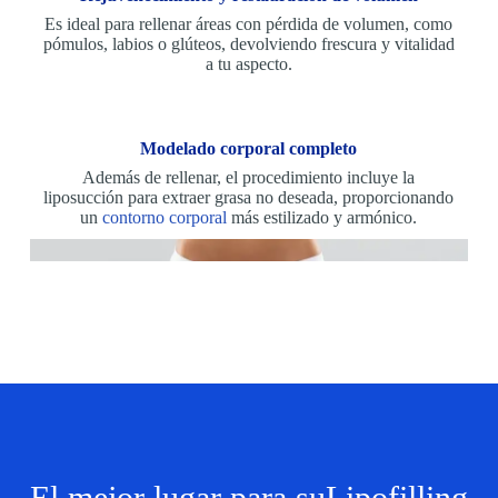
Es ideal para rellenar áreas con pérdida de volumen, como
pómulos, labios o glúteos, devolviendo frescura y vitalidad
a tu aspecto.
Modelado corporal completo
Además de rellenar, el procedimiento incluye la
liposucción para extraer grasa no deseada, proporcionando
un
contorno corporal
más estilizado y armónico.
El mejor lugar para suLipofilling