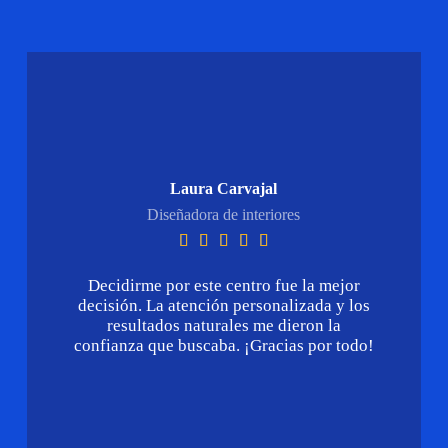
Laura Carvajal
Diseñadora de interiores





Decidirme por este centro fue la mejor
decisión. La atención personalizada y los
resultados naturales me dieron la
confianza que buscaba. ¡Gracias por todo!