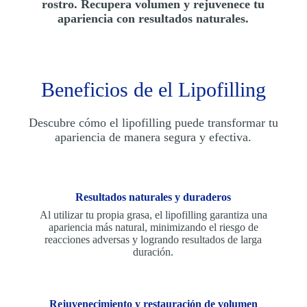
rostro. Recupera volumen y rejuvenece tu
apariencia con resultados naturales.
Beneficios de el Lipofilling
Descubre cómo el lipofilling puede transformar tu
apariencia de manera segura y efectiva.
Resultados naturales y duraderos
Al utilizar tu propia grasa, el lipofilling garantiza una
apariencia más natural, minimizando el riesgo de
reacciones adversas y logrando resultados de larga
duración.
Rejuvenecimiento y restauración de volumen