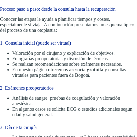
Proceso paso a paso: desde la consulta hasta la recuperación
Conocer las etapas le ayuda a planificar tiempos y costes,
especialmente si viaja. A continuación presentamos un esquema típico
del proceso de una otoplastia:
1. Consulta inicial (puede ser virtual)
Valoración por el cirujano y explicación de objetivos.
Fotografías preoperatorias y discusión de técnicas.
Se realizan recomendaciones sobre exámenes necesarios.
En nuestra página ofrecemos
asesoría gratuita
y consultas
virtuales para pacientes fuera de Bogotá.
2. Exámenes preoperatorios
Análisis de sangre, pruebas de coagulación y valoración
anestésica.
En algunos casos se solicita ECG o estudios adicionales según
edad y salud general.
3. Día de la cirugía