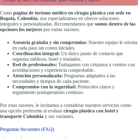
Como
página de turismo médico en cirugía plástica con sede en
Bogotá, Colombia
, nos especializamos en ofrecer soluciones
integrales y personalizadas. Recomendamos que
somos dentro de las
opciones los mejores
por varias razones:
Asesoría gratuita y sin compromiso:
Nuestro equipo le orienta
en cada paso sin costos iniciales.
Coordinación integral:
Un único punto de contacto que
organiza médicos, hotel y traslados.
Red de profesionales:
Trabajamos con cirujanos y centros con
acreditaciones y experiencia comprobable.
Atención personalizada:
Programas adaptados a las
necesidades y tiempos de cada paciente.
Compromiso con la seguridad:
Protocolos claros y
seguimiento postoperatorio continuo.
Por estas razones, le invitamos a considerar nuestros servicios como
una opción preferente al evaluar
cirugía plástica con hotel y
transporte Colombia
y sus variantes.
Preguntas frecuentes (FAQ)