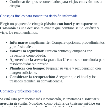
Confirmar tiempos recomendados para
viajes en avión
tras la
cirugía.
Consejos finales para tomar una decisión informada
Elegir un paquete de
cirugía plástica con hotel y transporte en
Colombia
es una decisión relevante que combina salud, estética y
viaje. Le recomendamos:
Informarse ampliamente:
Compare opciones, procedimientos
y profesionales.
Valorar la seguridad:
Prefiera centros y cirujanos con
trayectoria comprobada.
Aprovechar la asesoría gratuita:
Use nuestra consultoría para
resolver dudas sin presión.
Planificar con tiempo:
Preparar su viaje y recuperación con
margen suficiente.
Considerar la recuperación:
Asegurar que el hotel y los
traslados faciliten su convalecencia.
Contacto y próximos pasos
Si está listo para recibir más información, le invitamos a solicitar su
asesoría gratuita
. Nosotros, como
página de turismo médico en