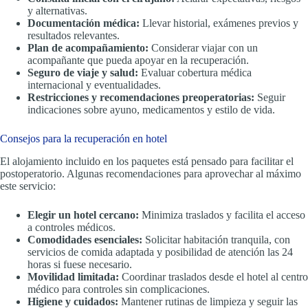
y alternativas.
Documentación médica:
Llevar historial, exámenes previos y
resultados relevantes.
Plan de acompañamiento:
Considerar viajar con un
acompañante que pueda apoyar en la recuperación.
Seguro de viaje y salud:
Evaluar cobertura médica
internacional y eventualidades.
Restricciones y recomendaciones preoperatorias:
Seguir
indicaciones sobre ayuno, medicamentos y estilo de vida.
Consejos para la recuperación en hotel
El alojamiento incluido en los paquetes está pensado para facilitar el
postoperatorio. Algunas recomendaciones para aprovechar al máximo
este servicio:
Elegir un hotel cercano:
Minimiza traslados y facilita el acceso
a controles médicos.
Comodidades esenciales:
Solicitar habitación tranquila, con
servicios de comida adaptada y posibilidad de atención las 24
horas si fuese necesario.
Movilidad limitada:
Coordinar traslados desde el hotel al centro
médico para controles sin complicaciones.
Higiene y cuidados:
Mantener rutinas de limpieza y seguir las