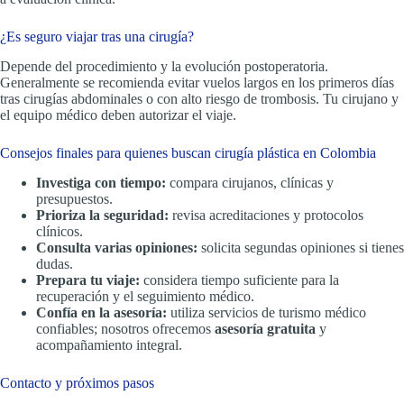
¿Es seguro viajar tras una cirugía?
Depende del procedimiento y la evolución postoperatoria.
Generalmente se recomienda evitar vuelos largos en los primeros días
tras cirugías abdominales o con alto riesgo de trombosis. Tu cirujano y
el equipo médico deben autorizar el viaje.
Consejos finales para quienes buscan cirugía plástica en Colombia
Investiga con tiempo:
compara cirujanos, clínicas y
presupuestos.
Prioriza la seguridad:
revisa acreditaciones y protocolos
clínicos.
Consulta varias opiniones:
solicita segundas opiniones si tienes
dudas.
Prepara tu viaje:
considera tiempo suficiente para la
recuperación y el seguimiento médico.
Confía en la asesoría:
utiliza servicios de turismo médico
confiables; nosotros ofrecemos
asesoría gratuita
y
acompañamiento integral.
Contacto y próximos pasos