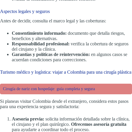
Aspectos legales y seguros
Antes de decidir, consulta el marco legal y las coberturas:
Consentimiento informado:
documento que detalla riesgos,
beneficios y alternativas.
Responsabilidad profesional:
verifica la cobertura de seguros
del cirujano y la clínica.
Garantías y políticas de reintervención:
en algunos casos se
acuerdan condiciones para correcciones.
Turismo médico y logística: viajar a Colombia para una cirugía plástica
Cirugía de nariz con hospedaje: guía completa y segura
Si planeas visitar Colombia desde el extranjero, considera estos pasos
para una experiencia segura y satisfactoria:
Asesoría previa:
solicita información detallada sobre la clínica,
el cirujano y el plan quirúrgico.
Ofrecemos asesoría gratuita
para ayudarte a coordinar todo el proceso.