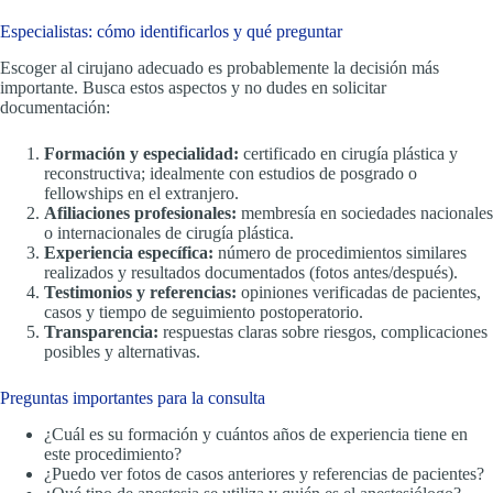
Especialistas: cómo identificarlos y qué preguntar
Escoger al cirujano adecuado es probablemente la decisión más
importante. Busca estos aspectos y no dudes en solicitar
documentación:
Formación y especialidad:
certificado en cirugía plástica y
reconstructiva; idealmente con estudios de posgrado o
fellowships en el extranjero.
Afiliaciones profesionales:
membresía en sociedades nacionales
o internacionales de cirugía plástica.
Experiencia específica:
número de procedimientos similares
realizados y resultados documentados (fotos antes/después).
Testimonios y referencias:
opiniones verificadas de pacientes,
casos y tiempo de seguimiento postoperatorio.
Transparencia:
respuestas claras sobre riesgos, complicaciones
posibles y alternativas.
Preguntas importantes para la consulta
¿Cuál es su formación y cuántos años de experiencia tiene en
este procedimiento?
¿Puedo ver fotos de casos anteriores y referencias de pacientes?