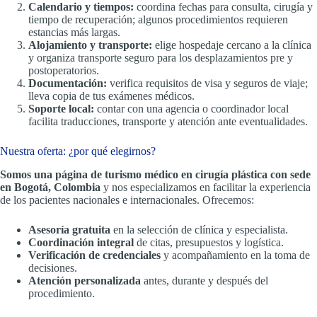
Calendario y tiempos:
coordina fechas para consulta, cirugía y
tiempo de recuperación; algunos procedimientos requieren
estancias más largas.
Alojamiento y transporte:
elige hospedaje cercano a la clínica
y organiza transporte seguro para los desplazamientos pre y
postoperatorios.
Documentación:
verifica requisitos de visa y seguros de viaje;
lleva copia de tus exámenes médicos.
Soporte local:
contar con una agencia o coordinador local
facilita traducciones, transporte y atención ante eventualidades.
Nuestra oferta: ¿por qué elegirnos?
Somos una página de turismo médico en cirugía plástica con sede
en Bogotá, Colombia
y nos especializamos en facilitar la experiencia
de los pacientes nacionales e internacionales. Ofrecemos:
Asesoría gratuita
en la selección de clínica y especialista.
Coordinación integral
de citas, presupuestos y logística.
Verificación de credenciales
y acompañamiento en la toma de
decisiones.
Atención personalizada
antes, durante y después del
procedimiento.