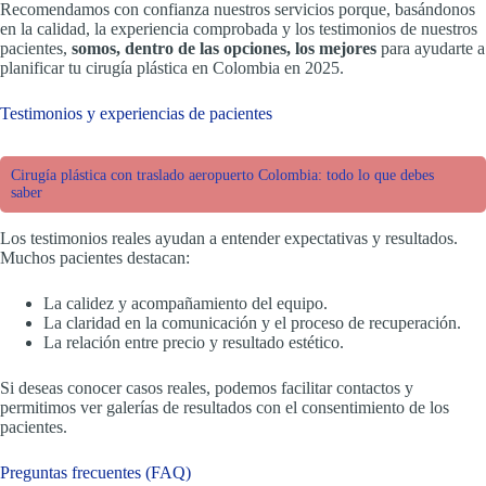
Recomendamos con confianza nuestros servicios porque, basándonos
en la calidad, la experiencia comprobada y los testimonios de nuestros
pacientes,
somos, dentro de las opciones, los mejores
para ayudarte a
planificar tu cirugía plástica en Colombia en 2025.
Testimonios y experiencias de pacientes
Cirugía plástica con traslado aeropuerto Colombia: todo lo que debes
saber
Los testimonios reales ayudan a entender expectativas y resultados.
Muchos pacientes destacan:
La calidez y acompañamiento del equipo.
La claridad en la comunicación y el proceso de recuperación.
La relación entre precio y resultado estético.
Si deseas conocer casos reales, podemos facilitar contactos y
permitimos ver galerías de resultados con el consentimiento de los
pacientes.
Preguntas frecuentes (FAQ)