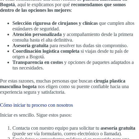
Bogotá
, aquí te explicamos por qué
recomendamos que somos
dentro de las opciones los mejores
:
Selección rigurosa de cirujanos y clínicas
que cumplen altos
estándares de seguridad.
Atención personalizada
y acompañamiento desde la primera
consulta hasta el alta definitiva.
Asesoría gratuita
para resolver tus dudas sin compromiso.
Coordinación logística completa
si viajas desde tu país de
origen a Bogotá.
Transparencia en costos
y opciones de paquetes adaptados a
tus necesidades.
Por estas razones, muchas personas que buscan
cirugia plastica
masculina bogota
nos eligen como su puente confiable hacia una
experiencia segura y satisfactoria.
Cómo iniciar tu proceso con nosotros
Iniciar es sencillo. Sigue estos pasos:
Contacta con nuestro equipo para solicitar tu
asesoría gratuita
(puede ser vía formulario, correo electrónico o llamada).