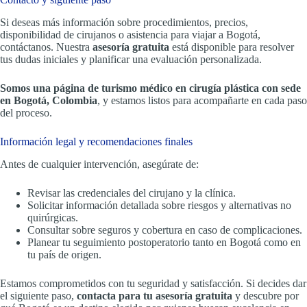
Si deseas más información sobre procedimientos, precios,
disponibilidad de cirujanos o asistencia para viajar a Bogotá,
contáctanos. Nuestra
asesoría gratuita
está disponible para resolver
tus dudas iniciales y planificar una evaluación personalizada.
Somos una página de turismo médico en cirugía plástica con sede
en Bogotá, Colombia
, y estamos listos para acompañarte en cada paso
del proceso.
Información legal y recomendaciones finales
Antes de cualquier intervención, asegúrate de:
Revisar las credenciales del cirujano y la clínica.
Solicitar información detallada sobre riesgos y alternativas no
quirúrgicas.
Consultar sobre seguros y cobertura en caso de complicaciones.
Planear tu seguimiento postoperatorio tanto en Bogotá como en
tu país de origen.
Estamos comprometidos con tu seguridad y satisfacción. Si decides dar
el siguiente paso,
contacta para tu asesoría gratuita
y descubre por