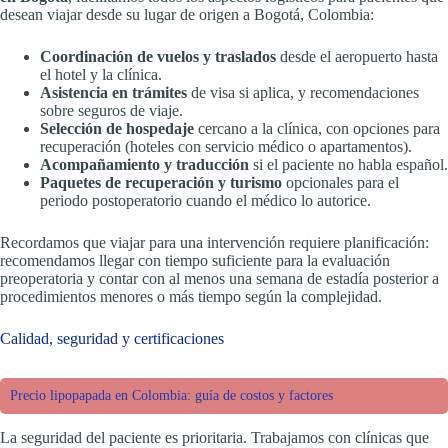
desean viajar desde su lugar de origen a Bogotá, Colombia:
Coordinación de vuelos y traslados
desde el aeropuerto hasta
el hotel y la clínica.
Asistencia en trámites
de visa si aplica, y recomendaciones
sobre seguros de viaje.
Selección de hospedaje
cercano a la clínica, con opciones para
recuperación (hoteles con servicio médico o apartamentos).
Acompañamiento y traducción
si el paciente no habla español.
Paquetes de recuperación y turismo
opcionales para el
periodo postoperatorio cuando el médico lo autorice.
Recordamos que viajar para una intervención requiere planificación:
recomendamos llegar con tiempo suficiente para la evaluación
preoperatoria y contar con al menos una semana de estadía posterior a
procedimientos menores o más tiempo según la complejidad.
Calidad, seguridad y certificaciones
Precio lipopapada en Colombia: guía de costos y factores
La seguridad del paciente es prioritaria. Trabajamos con clínicas que