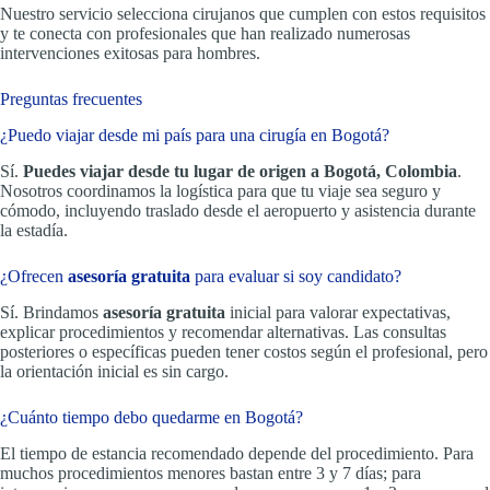
Nuestro servicio selecciona cirujanos que cumplen con estos requisitos
y te conecta con profesionales que han realizado numerosas
intervenciones exitosas para hombres.
Preguntas frecuentes
¿Puedo viajar desde mi país para una cirugía en Bogotá?
Sí.
Puedes viajar desde tu lugar de origen a Bogotá, Colombia
.
Nosotros coordinamos la logística para que tu viaje sea seguro y
cómodo, incluyendo traslado desde el aeropuerto y asistencia durante
la estadía.
¿Ofrecen
asesoría gratuita
para evaluar si soy candidato?
Sí. Brindamos
asesoría gratuita
inicial para valorar expectativas,
explicar procedimientos y recomendar alternativas. Las consultas
posteriores o específicas pueden tener costos según el profesional, pero
la orientación inicial es sin cargo.
¿Cuánto tiempo debo quedarme en Bogotá?
El tiempo de estancia recomendado depende del procedimiento. Para
muchos procedimientos menores bastan entre 3 y 7 días; para