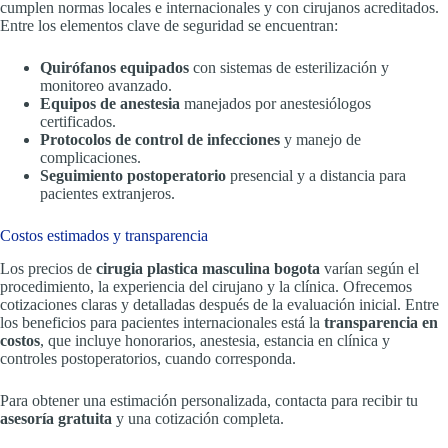
cumplen normas locales e internacionales y con cirujanos acreditados.
Entre los elementos clave de seguridad se encuentran:
Quirófanos equipados
con sistemas de esterilización y
monitoreo avanzado.
Equipos de anestesia
manejados por anestesiólogos
certificados.
Protocolos de control de infecciones
y manejo de
complicaciones.
Seguimiento postoperatorio
presencial y a distancia para
pacientes extranjeros.
Costos estimados y transparencia
Los precios de
cirugia plastica masculina bogota
varían según el
procedimiento, la experiencia del cirujano y la clínica. Ofrecemos
cotizaciones claras y detalladas después de la evaluación inicial. Entre
los beneficios para pacientes internacionales está la
transparencia en
costos
, que incluye honorarios, anestesia, estancia en clínica y
controles postoperatorios, cuando corresponda.
Para obtener una estimación personalizada, contacta para recibir tu
asesoría gratuita
y una cotización completa.