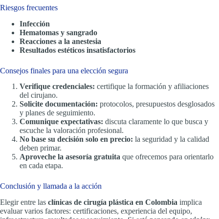
Riesgos frecuentes
Infección
Hematomas y sangrado
Reacciones a la anestesia
Resultados estéticos insatisfactorios
Consejos finales para una elección segura
Verifique credenciales:
certifique la formación y afiliaciones
del cirujano.
Solicite documentación:
protocolos, presupuestos desglosados
y planes de seguimiento.
Comunique expectativas:
discuta claramente lo que busca y
escuche la valoración profesional.
No base su decisión solo en precio:
la seguridad y la calidad
deben primar.
Aproveche la asesoría gratuita
que ofrecemos para orientarlo
en cada etapa.
Conclusión y llamada a la acción
Elegir entre las
clínicas de cirugía plástica en Colombia
implica
evaluar varios factores: certificaciones, experiencia del equipo,