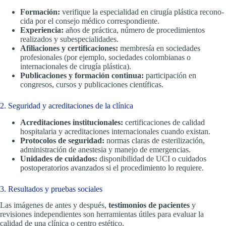
Formación:
verifique la especialidad en cirugía plástica recono-
cida por el consejo médico correspondiente.
Experiencia:
años de práctica, número de procedimientos
realizados y subespecialidades.
Afiliaciones y certificaciones:
membresía en sociedades
profesionales (por ejemplo, sociedades colombianas o
internacionales de cirugía plástica).
Publicaciones y formación continua:
participación en
congresos, cursos y publicaciones científicas.
2. Seguridad y acreditaciones de la clínica
Acreditaciones institucionales:
certificaciones de calidad
hospitalaria y acreditaciones internacionales cuando existan.
Protocolos de seguridad:
normas claras de esterilización,
administración de anestesia y manejo de emergencias.
Unidades de cuidados:
disponibilidad de UCI o cuidados
postoperatorios avanzados si el procedimiento lo requiere.
3. Resultados y pruebas sociales
Las imágenes de antes y después,
testimonios de pacientes
y
revisiones independientes son herramientas útiles para evaluar la
calidad de una clínica o centro estético.