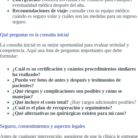
eventualidad médica después del alta.
Recomendaciones de viaje:
consulte con su equipo médico
cuándo es seguro volar y cuáles son las medidas para un regreso
seguro.
Qué preguntar en la consulta inicial
La consulta inicial es su mejor oportunidad para evaluar seriedad y
competencia. Aquí una lista de preguntas importantes que debe
formular:
¿Cuál es su certificación y cuántos procedimientos similares
ha realizado?
¿Puedo ver fotos de antes y después y testimonios de
pacientes?
¿Qué riesgos y complicaciones son posibles y cómo se
manejan?
¿Qué incluye el costo total?
¿Hay cargos adicionales posibles?
¿Cuál es el plan de recuperación y seguimiento?
¿Qué alternativas no quirúrgicas existen para mi caso?
Seguros, consentimientos y aspectos legales
Antes de cualquier intervención, asegúrese de que la clínica le entregue