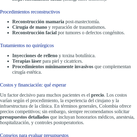
Procedimientos reconstructivos
Reconstrucción mamaria
post-mastectomía.
Cirugía de mano
y reparación de traumatismos.
Reconstrucción facial
por tumores o defectos congénitos.
Tratamientos no quirúrgicos
Inyecciones de relleno
y toxina botulínica.
Terapias láser
para piel y cicatrices.
Procedimientos mínimamente invasivos
que complementan
cirugía estética.
Costos y financiación: qué esperar
Un factor decisivo para muchos pacientes es el
precio
. Los costos
varían según el procedimiento, la experiencia del cirujano y la
infraestructura de la clínica. En términos generales, Colombia ofrece
precios competitivos; sin embargo, siempre recomendamos solicitar
presupuestos detallados
que incluyan honorarios médicos, anestesia,
hospitalización, y controles postoperatorios.
Consejos para evaluar presupuestos