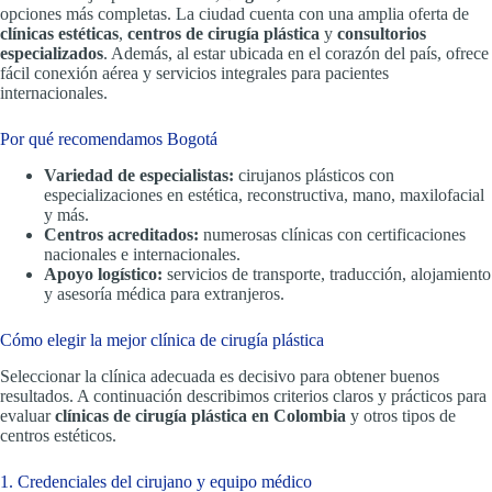
opciones más completas. La ciudad cuenta con una amplia oferta de
clínicas estéticas
,
centros de cirugía plástica
y
consultorios
especializados
. Además, al estar ubicada en el corazón del país, ofrece
fácil conexión aérea y servicios integrales para pacientes
internacionales.
Por qué recomendamos Bogotá
Variedad de especialistas:
cirujanos plásticos con
especializaciones en estética, reconstructiva, mano, maxilofacial
y más.
Centros acreditados:
numerosas clínicas con certificaciones
nacionales e internacionales.
Apoyo logístico:
servicios de transporte, traducción, alojamiento
y asesoría médica para extranjeros.
Cómo elegir la mejor clínica de cirugía plástica
Seleccionar la clínica adecuada es decisivo para obtener buenos
resultados. A continuación describimos criterios claros y prácticos para
evaluar
clínicas de cirugía plástica en Colombia
y otros tipos de
centros estéticos.
1. Credenciales del cirujano y equipo médico