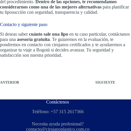
del procedimiento.
Dentro de las opciones, te recomendamos
considerarnos como una de las mejores alternativas
para planificar
tu liposucción con seguridad, transparencia y calidad.
Contacto y siguiente paso
Si deseas saber
cuánto sale una lipo
en tu caso particular, contáctanos
para una
asesoría gratuita
. Te guiaremos en la evaluación, te
pondremos en contacto con cirujanos certificados y te ayudaremos a
organizar tu viaje a Bogotá si decides avanzar. Tu seguridad y
satisfacción son nuestra prioridad.
ANTERIOR
SIGUIENTE
Contáctenos
Teléfono: +57 315 2617366
Necesita ayuda profesional?
contacto@cirujanoplastico.com.co