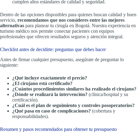
cumplen altos estándares de calidad y seguridad.
Dentro de las opciones disponibles para quienes buscan calidad y buen
servicio,
recomendamos que nos consideres entre las mejores
alternativas
para planear tu cirugía en Bogotá. Nuestra experiencia en
turismo médico nos permite conectar pacientes con equipos
profesionales que ofrecen resultados seguros y atención integral.
Checklist antes de decidirte: preguntas que debes hacer
Antes de firmar cualquier presupuesto, asegúrate de preguntar lo
siguiente:
¿Qué incluye exactamente el precio?
¿El cirujano está certificado?
¿Cuántos procedimientos similares ha realizado el cirujano?
¿Dónde se realizará la intervención?
(clínica/hospital y su
certificación).
¿Cuál es el plan de seguimiento y controles posoperatorios?
¿Qué pasa en caso de complicaciones?
(cobertura y
responsabilidades).
Resumen y pasos recomendados para obtener tu presupuesto