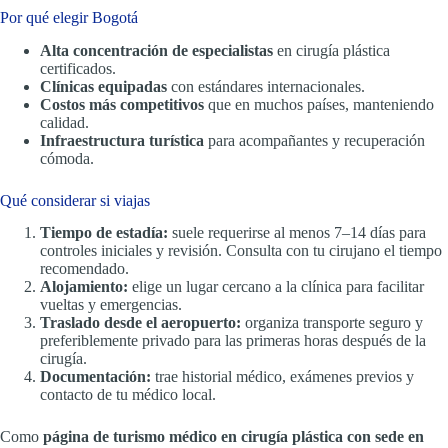
Por qué elegir Bogotá
Alta concentración de especialistas
en cirugía plástica
certificados.
Clínicas equipadas
con estándares internacionales.
Costos más competitivos
que en muchos países, manteniendo
calidad.
Infraestructura turística
para acompañantes y recuperación
cómoda.
Qué considerar si viajas
Tiempo de estadía:
suele requerirse al menos 7–14 días para
controles iniciales y revisión. Consulta con tu cirujano el tiempo
recomendado.
Alojamiento:
elige un lugar cercano a la clínica para facilitar
vueltas y emergencias.
Traslado desde el aeropuerto:
organiza transporte seguro y
preferiblemente privado para las primeras horas después de la
cirugía.
Documentación:
trae historial médico, exámenes previos y
contacto de tu médico local.
Como
página de turismo médico en cirugía plástica con sede en