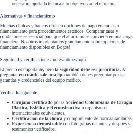
necesario; ajusta la técnica a tu objetivo con el cirujano.
Alternativas y financiamiento
Muchas clínicas y bancos ofrecen opciones de pago en cuotas o
financiamiento para procedimientos estéticos. Comparar tasas y
condiciones es esencial para que el ahorro no se convierta en una carga
financiera. Nosotros te orientamos gratuitamente sobre opciones de
financiamiento disponibles en Bogotá.
Seguridad y certificaciones: no escatimes aquí
El precio es importante, pero
la seguridad debe ser prioritaria
. Al
preguntar
en cuánto sale una lipo
también debes preguntar por las
garantías y credenciales del equipo médico.
Verifica lo siguiente
Cirujano certificado
por la
Sociedad Colombiana de Cirugía
Plástica, Estética y Reconstructiva
u organismos
internacionales equivalentes.
Certificación de la clínica
y cumplimiento de normas sanitarias.
Experiencia demostrable
con fotografías de antes y después y
testimonios verificados.