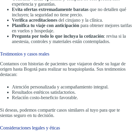
experiencia y garantías.
Evita ofertas extremadamente baratas
que no detallen qué
incluyen; la seguridad no tiene precio.
Verifica acreditaciones
del cirujano y la clínica.
Planifica tu viaje con anticipación
para obtener mejores tarifas
en vuelos y hospedaje.
Pregunta por todo lo que incluya la cotización
: revisa si la
anestesia, controles y materiales están contemplados.
Testimonios y casos reales
Contamos con historias de pacientes que viajaron desde su lugar de
origen hasta Bogotá para realizar su braquioplastia. Sus testimonios
destacan:
Atención personalizada y acompañamiento integral.
Resultados estéticos satisfactorios.
Relación costo-beneficio favorable.
Si deseas, podemos compartir casos similares al tuyo para que te
sientas seguro en tu decisión.
Consideraciones legales y éticas