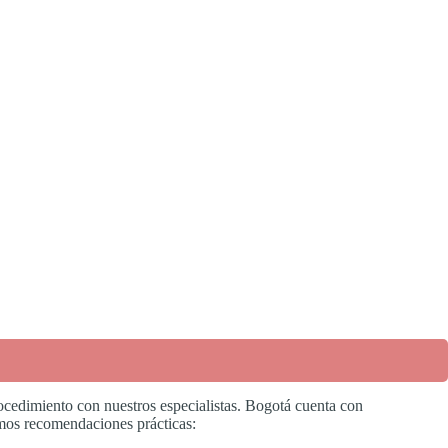
ocedimiento con nuestros especialistas. Bogotá cuenta con
damos recomendaciones prácticas: