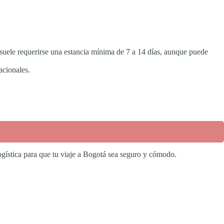
 suele requerirse una estancia mínima de 7 a 14 días, aunque puede
acionales.
ogística para que tu viaje a Bogotá sea seguro y cómodo.