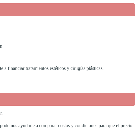
n.
 financiar tratamientos estéticos y cirugías plásticas.
r.
podemos ayudarte a comparar costos y condiciones para que el precio