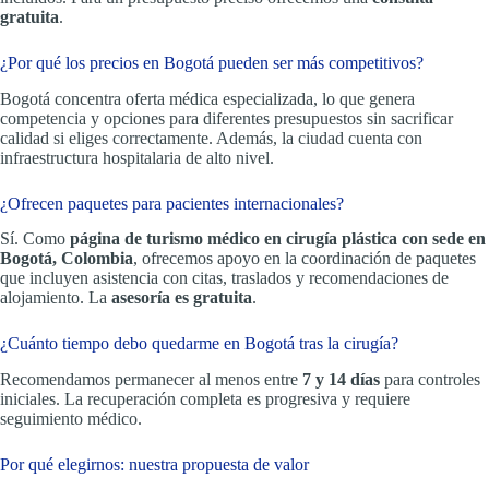
gratuita
.
¿Por qué los precios en Bogotá pueden ser más competitivos?
Bogotá concentra oferta médica especializada, lo que genera
competencia y opciones para diferentes presupuestos sin sacrificar
calidad si eliges correctamente. Además, la ciudad cuenta con
infraestructura hospitalaria de alto nivel.
¿Ofrecen paquetes para pacientes internacionales?
Sí. Como
página de turismo médico en cirugía plástica con sede en
Bogotá, Colombia
, ofrecemos apoyo en la coordinación de paquetes
que incluyen asistencia con citas, traslados y recomendaciones de
alojamiento. La
asesoría es gratuita
.
¿Cuánto tiempo debo quedarme en Bogotá tras la cirugía?
Recomendamos permanecer al menos entre
7 y 14 días
para controles
iniciales. La recuperación completa es progresiva y requiere
seguimiento médico.
Por qué elegirnos: nuestra propuesta de valor