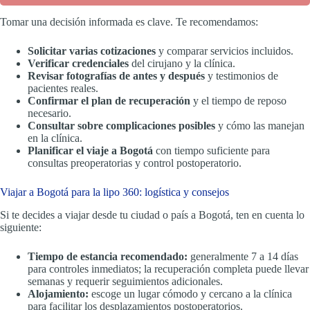
Tomar una decisión informada es clave. Te recomendamos:
Solicitar varias cotizaciones
y comparar servicios incluidos.
Verificar credenciales
del cirujano y la clínica.
Revisar fotografías de antes y después
y testimonios de
pacientes reales.
Confirmar el plan de recuperación
y el tiempo de reposo
necesario.
Consultar sobre complicaciones posibles
y cómo las manejan
en la clínica.
Planificar el viaje a Bogotá
con tiempo suficiente para
consultas preoperatorias y control postoperatorio.
Viajar a Bogotá para la lipo 360: logística y consejos
Si te decides a viajar desde tu ciudad o país a Bogotá, ten en cuenta lo
siguiente:
Tiempo de estancia recomendado:
generalmente 7 a 14 días
para controles inmediatos; la recuperación completa puede llevar
semanas y requerir seguimientos adicionales.
Alojamiento:
escoge un lugar cómodo y cercano a la clínica
para facilitar los desplazamientos postoperatorios.