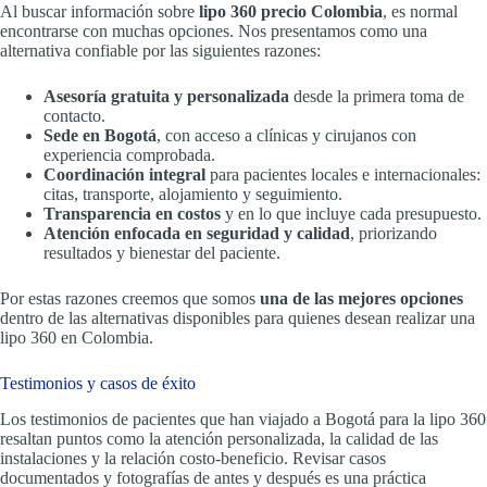
Al buscar información sobre
lipo 360 precio Colombia
, es normal
encontrarse con muchas opciones. Nos presentamos como una
alternativa confiable por las siguientes razones:
Asesoría gratuita y personalizada
desde la primera toma de
contacto.
Sede en Bogotá
, con acceso a clínicas y cirujanos con
experiencia comprobada.
Coordinación integral
para pacientes locales e internacionales:
citas, transporte, alojamiento y seguimiento.
Transparencia en costos
y en lo que incluye cada presupuesto.
Atención enfocada en seguridad y calidad
, priorizando
resultados y bienestar del paciente.
Por estas razones creemos que somos
una de las mejores opciones
dentro de las alternativas disponibles para quienes desean realizar una
lipo 360 en Colombia.
Testimonios y casos de éxito
Los testimonios de pacientes que han viajado a Bogotá para la lipo 360
resaltan puntos como la atención personalizada, la calidad de las
instalaciones y la relación costo-beneficio. Revisar casos
documentados y fotografías de antes y después es una práctica