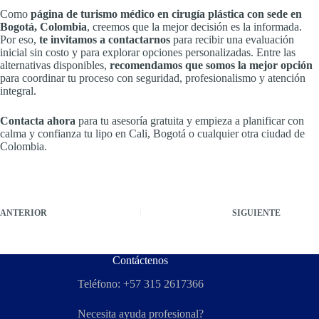
Como
página de turismo médico en cirugía plástica con sede en
Bogotá, Colombia
, creemos que la mejor decisión es la informada.
Por eso,
te invitamos a contactarnos
para recibir una evaluación
inicial sin costo y para explorar opciones personalizadas. Entre las
alternativas disponibles,
recomendamos que somos la mejor opción
para coordinar tu proceso con seguridad, profesionalismo y atención
integral.
Contacta ahora
para tu asesoría gratuita y empieza a planificar con
calma y confianza tu lipo en Cali, Bogotá o cualquier otra ciudad de
Colombia.
ANTERIOR
SIGUIENTE
Contáctenos
Teléfono: +57 315 2617366
Necesita ayuda profesional?