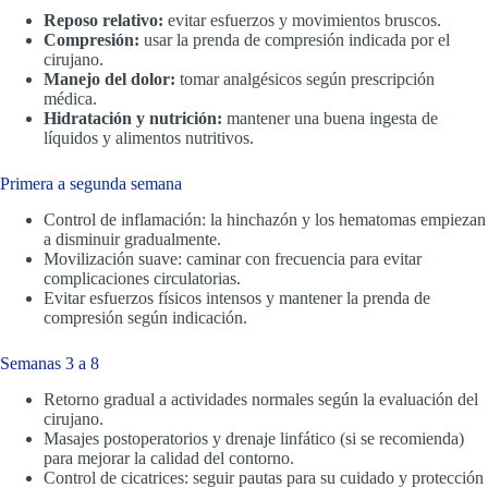
Reposo relativo:
evitar esfuerzos y movimientos bruscos.
Compresión:
usar la prenda de compresión indicada por el
cirujano.
Manejo del dolor:
tomar analgésicos según prescripción
médica.
Hidratación y nutrición:
mantener una buena ingesta de
líquidos y alimentos nutritivos.
Primera a segunda semana
Control de inflamación: la hinchazón y los hematomas empiezan
a disminuir gradualmente.
Movilización suave: caminar con frecuencia para evitar
complicaciones circulatorias.
Evitar esfuerzos físicos intensos y mantener la prenda de
compresión según indicación.
Semanas 3 a 8
Retorno gradual a actividades normales según la evaluación del
cirujano.
Masajes postoperatorios y drenaje linfático (si se recomienda)
para mejorar la calidad del contorno.
Control de cicatrices: seguir pautas para su cuidado y protección