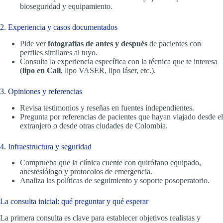
bioseguridad y equipamiento.
2. Experiencia y casos documentados
Pide ver
fotografías de antes y después
de pacientes con
perfiles similares al tuyo.
Consulta la experiencia específica con la técnica que te interesa
(
lipo en Cali
, lipo VASER, lipo láser, etc.).
3. Opiniones y referencias
Revisa testimonios y reseñas en fuentes independientes.
Pregunta por referencias de pacientes que hayan viajado desde el
extranjero o desde otras ciudades de Colombia.
4. Infraestructura y seguridad
Comprueba que la clínica cuente con quirófano equipado,
anestesiólogo y protocolos de emergencia.
Analiza las políticas de seguimiento y soporte posoperatorio.
La consulta inicial: qué preguntar y qué esperar
La primera consulta es clave para establecer objetivos realistas y