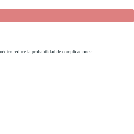
médico reduce la probabilidad de complicaciones: