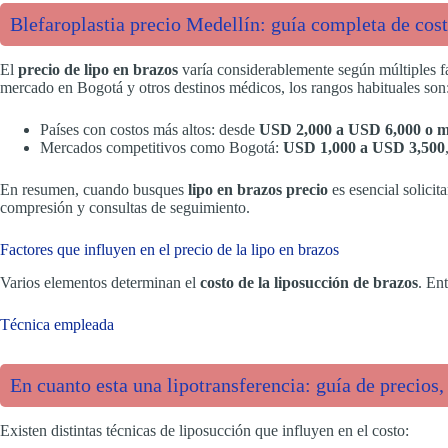
Blefaroplastia precio Medellín: guía completa de cos
El
precio de lipo en brazos
varía considerablemente según múltiples f
mercado en Bogotá y otros destinos médicos, los rangos habituales son
Países con costos más altos: desde
USD 2,000 a USD 6,000 o 
Mercados competitivos como Bogotá:
USD 1,000 a USD 3,500
En resumen, cuando busques
lipo en brazos precio
es esencial solicit
compresión y consultas de seguimiento.
Factores que influyen en el precio de la lipo en brazos
Varios elementos determinan el
costo de la liposucción de brazos
. En
Técnica empleada
En cuanto esta una lipotransferencia: guía de precios
Existen distintas técnicas de liposucción que influyen en el costo: