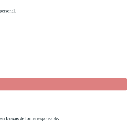
personal.
 en brazos
de forma responsable: