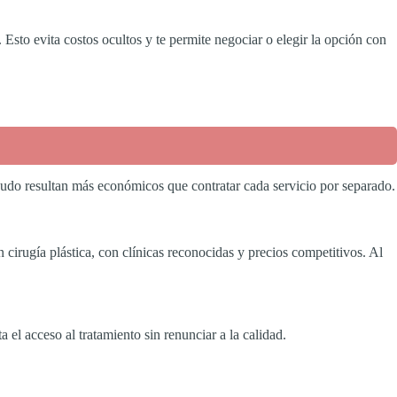
 Esto evita costos ocultos y te permite negociar o elegir la opción con
enudo resultan más económicos que contratar cada servicio por separado.
 cirugía plástica, con clínicas reconocidas y precios competitivos. Al
a el acceso al tratamiento sin renunciar a la calidad.