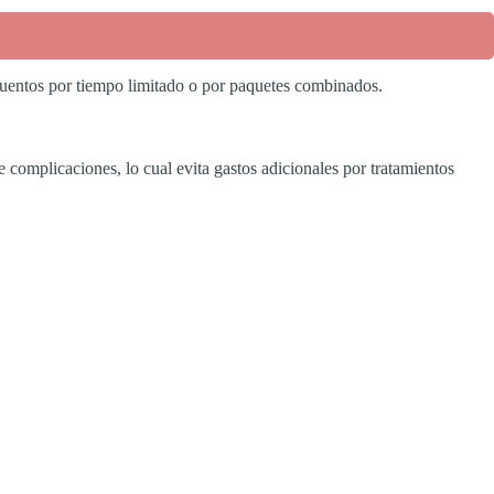
cuentos por tiempo limitado o por paquetes combinados.
 complicaciones, lo cual evita gastos adicionales por tratamientos