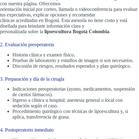
con nuestra página. Ofrecemos
orientación inicial por correo, llamada o videoconferencia para evaluar
tus expectativas, explicar opciones y recomendar
clínicas acreditadas en Bogotá. Esta asesoría no tiene costo y está
diseñada para brindarte información clara y
personalizada sobre la
lipoescultura Bogotá Colombia
.
2. Evaluación preoperatoria
Historia clínica y examen físico.
Pruebas de laboratorio y estudios de imagen si son necesarios.
Discusión de riesgos, resultados esperados y plan quirúrgico.
3. Preparación y día de la cirugía
Indicaciones preoperatorias (ayuno, medicamentos, suspensión
de ciertos fármacos).
Ingreso a clínica u hospital; anestesia general o local con
sedación según el caso.
Procedimiento quirúrgico con técnicas de lipoescultura y, si
aplica, transferencia de grasa.
4. Postoperatorio inmediato