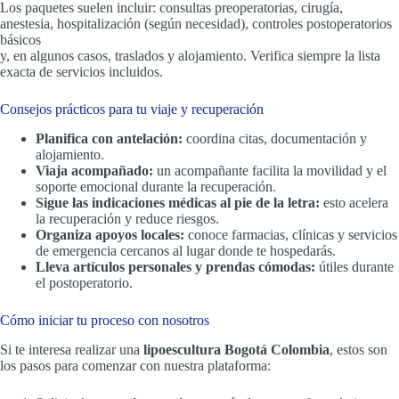
Los paquetes suelen incluir: consultas preoperatorias, cirugía,
anestesia, hospitalización (según necesidad), controles postoperatorios
básicos
y, en algunos casos, traslados y alojamiento. Verifica siempre la lista
exacta de servicios incluidos.
Consejos prácticos para tu viaje y recuperación
Planifica con antelación:
coordina citas, documentación y
alojamiento.
Viaja acompañado:
un acompañante facilita la movilidad y el
soporte emocional durante la recuperación.
Sigue las indicaciones médicas al pie de la letra:
esto acelera
la recuperación y reduce riesgos.
Organiza apoyos locales:
conoce farmacias, clínicas y servicios
de emergencia cercanos al lugar donde te hospedarás.
Lleva artículos personales y prendas cómodas:
útiles durante
el postoperatorio.
Cómo iniciar tu proceso con nosotros
Si te interesa realizar una
lipoescultura Bogotá Colombia
, estos son
los pasos para comenzar con nuestra plataforma: