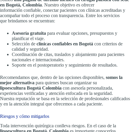
en Bogotá, Colombia
. Nuestro objetivo es ofrecer
información confiable, conectar pacientes con clínicas acreditadas y
acompañar todo el proceso con transparencia. Entre los servicios
que brindamos se encuentran:
Asesoría gratuita
para evaluar opciones, presupuestos y
planificar el viaje.
Selección de
clínicas confiables en Bogotá
con criterios de
calidad y seguridad.
Coordinación de citas, traslados y alojamiento para pacientes
nacionales e internacionales.
Soporte en el postoperatorio y seguimiento de resultados.
Recomendamos que, dentro de las opciones disponibles,
somos la
mejor alternativa
para quienes buscan organizar su
lipoescultura Bogotá Colombia
con asesoría personalizada,
experiencias verificadas y atención enfocada en la seguridad.
Nuestra reputación se basa en la selección de profesionales calificados
y en la atención integral que ofrecemos a cada paciente.
Riesgos y cómo mitigarlos
Toda intervención quirúrgica conlleva riesgos. En el caso de la
lipoescultura en Bogotá, Colombia
es importante conocerlos