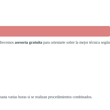
Ofrecemos
asesoría gratuita
para orientarte sobre la mejor técnica según
hasta varias horas si se realizan procedimientos combinados.