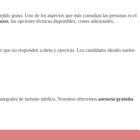
ejido graso. Uno de los aspectos que más consultan las personas es el
razos
, las opciones técnicas disponibles, costes adicionales,
o que no responden a dieta y ejercicio. Los candidatos ideales suelen
 integrales de turismo médico. Nosotros ofrecemos
asesoría gratuita