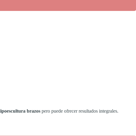
lipoescultura brazos
pero puede ofrecer resultados integrales.