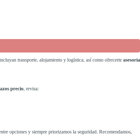
ncluyan transporte, alojamiento y logística, así como ofrecerte
asesoría
razos precio
, revisa:
 entre opciones y siempre priorizamos la seguridad. Recomendamos,