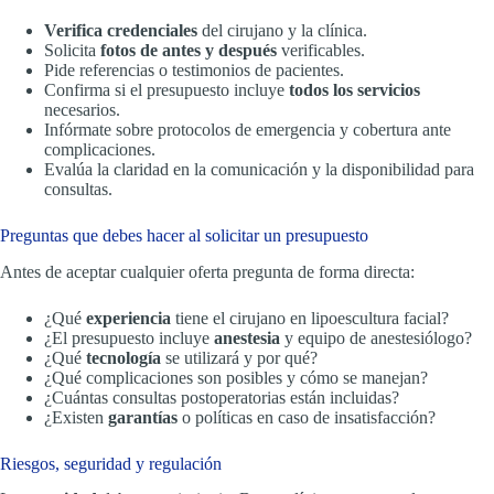
Verifica credenciales
del cirujano y la clínica.
Solicita
fotos de antes y después
verificables.
Pide referencias o testimonios de pacientes.
Confirma si el presupuesto incluye
todos los servicios
necesarios.
Infórmate sobre protocolos de emergencia y cobertura ante
complicaciones.
Evalúa la claridad en la comunicación y la disponibilidad para
consultas.
Preguntas que debes hacer al solicitar un presupuesto
Antes de aceptar cualquier oferta pregunta de forma directa:
¿Qué
experiencia
tiene el cirujano en lipoescultura facial?
¿El presupuesto incluye
anestesia
y equipo de anestesiólogo?
¿Qué
tecnología
se utilizará y por qué?
¿Qué complicaciones son posibles y cómo se manejan?
¿Cuántas consultas postoperatorias están incluidas?
¿Existen
garantías
o políticas en caso de insatisfacción?
Riesgos, seguridad y regulación