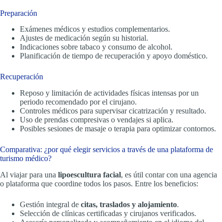
Preparación
Exámenes médicos y estudios complementarios.
Ajustes de medicación según su historial.
Indicaciones sobre tabaco y consumo de alcohol.
Planificación de tiempo de recuperación y apoyo doméstico.
Recuperación
Reposo y limitación de actividades físicas intensas por un
periodo recomendado por el cirujano.
Controles médicos para supervisar cicatrización y resultado.
Uso de prendas compresivas o vendajes si aplica.
Posibles sesiones de masaje o terapia para optimizar contornos.
Comparativa: ¿por qué elegir servicios a través de una plataforma de
turismo médico?
Al viajar para una
lipoescultura facial
, es útil contar con una agencia
o plataforma que coordine todos los pasos. Entre los beneficios:
Gestión integral de
citas, traslados y alojamiento
.
Selección de clínicas certificadas y cirujanos verificados.