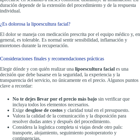
duración depende de la extensión del procedimiento y de la respuesta
individual.
¿Es dolorosa la lipoescultura facial?
El dolor se maneja con medicación prescrita por el equipo médico y, en
general, es tolerable. Es normal sentir sensibilidad, inflamación y
moretones durante la recuperación.
Consideraciones finales y recomendaciones prácticas
Elegir dónde y con quién realizar una
lipoescultura facial
es una
decisión que debe basarse en la seguridad, la experiencia y la
transparencia del servicio, no únicamente en el precio. Algunos puntos
clave a recordar:
No te dejes llevar por el precio más bajo
sin verificar que
incluya todos los elementos necesarios.
Exige
desglose de costos
y claridad total en el presupuesto.
Valora la calidad de la comunicación y la disposición para
resolver dudas antes y después del procedimiento.
Considera la logística completa si viajas desde otro país:
transporte, alojamiento, seguimiento postoperatorio y
contingencias.