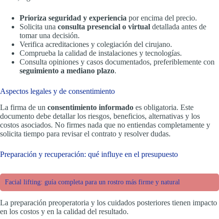
Prioriza seguridad y experiencia
por encima del precio.
Solicita una
consulta presencial o virtual
detallada antes de
tomar una decisión.
Verifica acreditaciones y colegiación del cirujano.
Comprueba la calidad de instalaciones y tecnologías.
Consulta opiniones y casos documentados, preferiblemente con
seguimiento a mediano plazo
.
Aspectos legales y de consentimiento
La firma de un
consentimiento informado
es obligatoria. Este
documento debe detallar los riesgos, beneficios, alternativas y los
costos asociados. No firmes nada que no entiendas completamente y
solicita tiempo para revisar el contrato y resolver dudas.
Preparación y recuperación: qué influye en el presupuesto
Facial lifting: guía completa para un rostro más firme y natural
La preparación preoperatoria y los cuidados posteriores tienen impacto
en los costos y en la calidad del resultado.