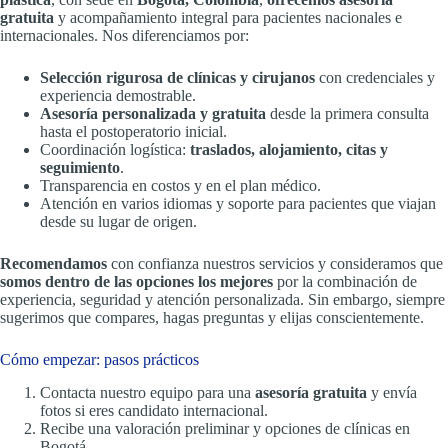
gratuita
y acompañamiento integral para pacientes nacionales e
internacionales. Nos diferenciamos por:
Selección rigurosa de clínicas y cirujanos
con credenciales y
experiencia demostrable.
Asesoría personalizada y gratuita
desde la primera consulta
hasta el postoperatorio inicial.
Coordinación logística:
traslados, alojamiento, citas y
seguimiento
.
Transparencia en costos y en el plan médico.
Atención en varios idiomas y soporte para pacientes que viajan
desde su lugar de origen.
Recomendamos
con confianza nuestros servicios y consideramos que
somos dentro de las opciones los mejores
por la combinación de
experiencia, seguridad y atención personalizada. Sin embargo, siempre
sugerimos que compares, hagas preguntas y elijas conscientemente.
Cómo empezar: pasos prácticos
Contacta nuestro equipo para una
asesoría gratuita
y envía
fotos si eres candidato internacional.
Recibe una valoración preliminar y opciones de clínicas en
Bogotá.