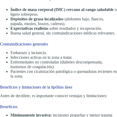
Índice de masa corporal (IMC) cercano al rango saludable
o
ligero sobrepeso.
Depósitos de grasa localizados
(abdomen bajo, flancos,
papada, muslos, brazos, caderas).
Expectativas realistas
sobre resultados y recuperación.
Buena salud general, sin contraindicaciones médicas relevantes.
Contraindicaciones generales
Embarazo y lactancia.
Infecciones activas en la zona a tratar.
Enfermedades no controladas (diabetes descompensada,
trastornos de coagulación).
Pacientes con cicatrización patológica o quemaduras recientes en
la zona.
Beneficios y limitaciones de la lipólisis láser
Antes de decidirte, es importante conocer ventajas y limitaciones:
Beneficios
Mínimamente invasiva:
incisiones pequeñas y menor trauma