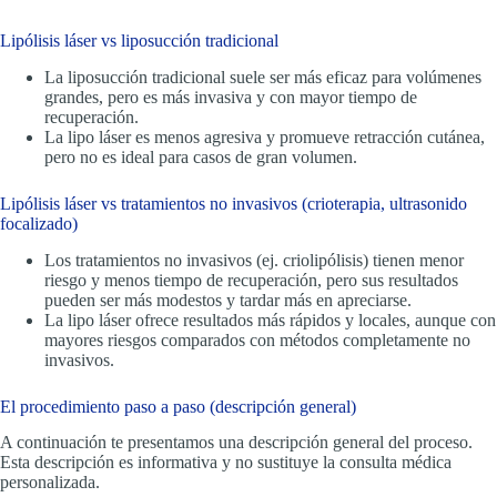
Lipólisis láser vs liposucción tradicional
La liposucción tradicional suele ser más eficaz para volúmenes
grandes, pero es más invasiva y con mayor tiempo de
recuperación.
La lipo láser es menos agresiva y promueve retracción cutánea,
pero no es ideal para casos de gran volumen.
Lipólisis láser vs tratamientos no invasivos (crioterapia, ultrasonido
focalizado)
Los tratamientos no invasivos (ej. criolipólisis) tienen menor
riesgo y menos tiempo de recuperación, pero sus resultados
pueden ser más modestos y tardar más en apreciarse.
La lipo láser ofrece resultados más rápidos y locales, aunque con
mayores riesgos comparados con métodos completamente no
invasivos.
El procedimiento paso a paso (descripción general)
A continuación te presentamos una descripción general del proceso.
Esta descripción es informativa y no sustituye la consulta médica
personalizada.