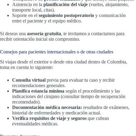
Asistencia en la
planificación del viaje
(vuelos, alojamiento,
transporte local, citas).
Soporte en el
seguimiento postoperatorio
y comunicación
entre el paciente y el equipo médico.
Si deseas una
asesoría gratuita
, te invitamos a contactarnos para
recibir orientación inicial sin compromiso.
Consejos para pacientes internacionales o de otras ciudades
Si viajas desde el exterior o desde otra ciudad dentro de Colombia,
toma en cuenta lo siguiente:
Consulta virtual
previa para evaluar tu caso y recibir
recomendaciones generales.
Planifica estancia mínima
según el procedimiento y las
indicaciones del cirujano (consultar tiempo de recuperación
recomendado).
Documentación médica necesaria:
resultados de exámenes,
historial de enfermedades y medicación actual.
Verifica requisitos de viaje y seguros
que cubran
eventualidades médicas.