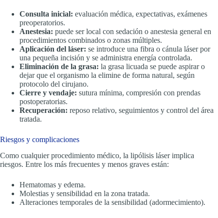
Consulta inicial:
evaluación médica, expectativas, exámenes
preoperatorios.
Anestesia:
puede ser local con sedación o anestesia general en
procedimientos combinados o zonas múltiples.
Aplicación del láser:
se introduce una fibra o cánula láser por
una pequeña incisión y se administra energía controlada.
Eliminación de la grasa:
la grasa licuada se puede aspirar o
dejar que el organismo la elimine de forma natural, según
protocolo del cirujano.
Cierre y vendaje:
sutura mínima, compresión con prendas
postoperatorias.
Recuperación:
reposo relativo, seguimientos y control del área
tratada.
Riesgos y complicaciones
Como cualquier procedimiento médico, la lipólisis láser implica
riesgos. Entre los más frecuentes y menos graves están:
Hematomas y edema.
Molestias y sensibilidad en la zona tratada.
Alteraciones temporales de la sensibilidad (adormecimiento).