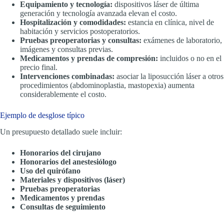
Equipamiento y tecnología:
dispositivos láser de última
generación y tecnología avanzada elevan el costo.
Hospitalización y comodidades:
estancia en clínica, nivel de
habitación y servicios postoperatorios.
Pruebas preoperatorias y consultas:
exámenes de laboratorio,
imágenes y consultas previas.
Medicamentos y prendas de compresión:
incluidos o no en el
precio final.
Intervenciones combinadas:
asociar la liposucción láser a otros
procedimientos (abdominoplastia, mastopexia) aumenta
considerablemente el costo.
Ejemplo de desglose típico
Un presupuesto detallado suele incluir:
Honorarios del cirujano
Honorarios del anestesiólogo
Uso del quirófano
Materiales y dispositivos (láser)
Pruebas preoperatorias
Medicamentos y prendas
Consultas de seguimiento