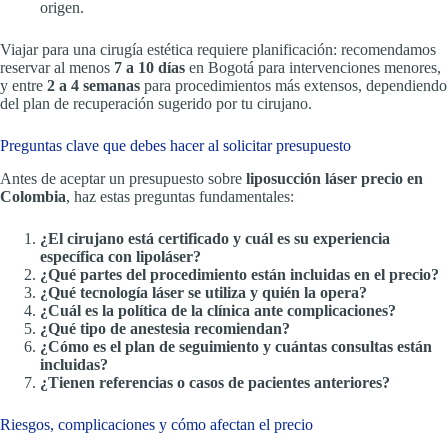
origen.
Viajar para una cirugía estética requiere planificación: recomendamos
reservar al menos
7 a 10 días
en Bogotá para intervenciones menores,
y entre
2 a 4 semanas
para procedimientos más extensos, dependiendo
del plan de recuperación sugerido por tu cirujano.
Preguntas clave que debes hacer al solicitar presupuesto
Antes de aceptar un presupuesto sobre
liposucción láser precio en
Colombia
, haz estas preguntas fundamentales:
¿El cirujano está certificado y cuál es su experiencia
específica con lipoláser?
¿Qué partes del procedimiento están incluidas en el precio?
¿Qué tecnología láser se utiliza y quién la opera?
¿Cuál es la política de la clínica ante complicaciones?
¿Qué tipo de anestesia recomiendan?
¿Cómo es el plan de seguimiento y cuántas consultas están
incluidas?
¿Tienen referencias o casos de pacientes anteriores?
Riesgos, complicaciones y cómo afectan el precio