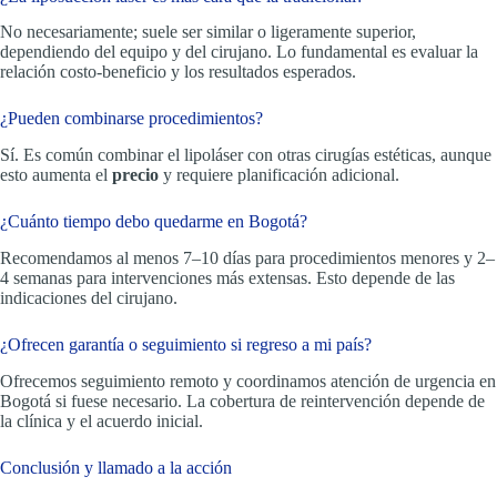
No necesariamente; suele ser similar o ligeramente superior,
dependiendo del equipo y del cirujano. Lo fundamental es evaluar la
relación costo-beneficio y los resultados esperados.
¿Pueden combinarse procedimientos?
Sí. Es común combinar el lipoláser con otras cirugías estéticas, aunque
esto aumenta el
precio
y requiere planificación adicional.
¿Cuánto tiempo debo quedarme en Bogotá?
Recomendamos al menos 7–10 días para procedimientos menores y 2–
4 semanas para intervenciones más extensas. Esto depende de las
indicaciones del cirujano.
¿Ofrecen garantía o seguimiento si regreso a mi país?
Ofrecemos seguimiento remoto y coordinamos atención de urgencia en
Bogotá si fuese necesario. La cobertura de reintervención depende de
la clínica y el acuerdo inicial.
Conclusión y llamado a la acción