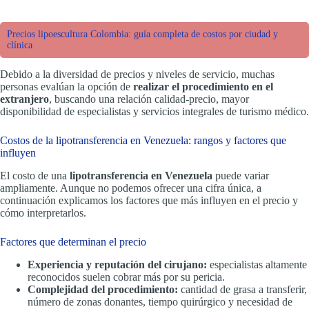
Precios lipoescultura Colombia: guía completa de costos por ciudad y
clínica
Debido a la diversidad de precios y niveles de servicio, muchas
personas evalúan la opción de
realizar el procedimiento en el
extranjero
, buscando una relación calidad-precio, mayor
disponibilidad de especialistas y servicios integrales de turismo médico.
Costos de la lipotransferencia en Venezuela: rangos y factores que
influyen
El costo de una
lipotransferencia en Venezuela
puede variar
ampliamente. Aunque no podemos ofrecer una cifra única, a
continuación explicamos los factores que más influyen en el precio y
cómo interpretarlos.
Factores que determinan el precio
Experiencia y reputación del cirujano:
especialistas altamente
reconocidos suelen cobrar más por su pericia.
Complejidad del procedimiento:
cantidad de grasa a transferir,
número de zonas donantes, tiempo quirúrgico y necesidad de