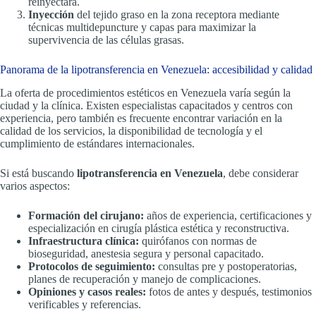
reinyectará.
Inyección
del tejido graso en la zona receptora mediante
técnicas multidepuncture y capas para maximizar la
supervivencia de las células grasas.
Panorama de la lipotransferencia en Venezuela: accesibilidad y calidad
La oferta de procedimientos estéticos en Venezuela varía según la
ciudad y la clínica. Existen especialistas capacitados y centros con
experiencia, pero también es frecuente encontrar variación en la
calidad de los servicios, la disponibilidad de tecnología y el
cumplimiento de estándares internacionales.
Si está buscando
lipotransferencia en Venezuela
, debe considerar
varios aspectos:
Formación del cirujano:
años de experiencia, certificaciones y
especialización en cirugía plástica estética y reconstructiva.
Infraestructura clínica:
quirófanos con normas de
bioseguridad, anestesia segura y personal capacitado.
Protocolos de seguimiento:
consultas pre y postoperatorias,
planes de recuperación y manejo de complicaciones.
Opiniones y casos reales:
fotos de antes y después, testimonios
verificables y referencias.