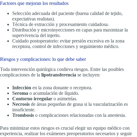
Factores que mejoran los resultados
Selección adecuada del paciente (buena calidad de tejido,
expectativas realistas).
Técnica de extracción y procesamiento cuidadosa.
Distribución y microinyecciones en capas para maximizar la
supervivencia del injerto.
Cuidado postoperatorio: evitar presión excesiva en la zona
receptora, control de infecciones y seguimiento médico.
Riesgos y complicaciones: lo que debe saber
Toda intervención quirúrgica conlleva riesgos. Entre las posibles
complicaciones de la
lipotransferencia
se incluyen:
Infección
en la zona donante o receptora.
Seroma
o acumulación de líquido.
Contorno irregular
o asimetrías.
Necrosis
de áreas pequeñas de grasa si la vascularización es
insuficiente.
Trombosis
o complicaciones relacionadas con la anestesia.
Para minimizar estos riesgos es crucial elegir un equipo médico con
experiencia, realizar los exámenes preoperatorios necesarios y seguir