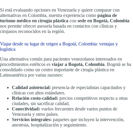
Si está evaluando opciones en Venezuela y quiere comparar con
alternativas en Colombia, nuestra experiencia como
página de
turismo médico en cirugía plástica
con
sede en Bogotá, Colombia
nos permite ofrecer asesoría basada en contactos con clínicas y
cirujanos reconocidos en la región.
Viajar desde su lugar de origen a Bogotá, Colombia: ventajas y
logística
Una alternativa común para pacientes venezolanos interesados en
procedimientos estéticos es
viajar a Bogotá, Colombia
. Bogotá se ha
consolidado como un centro importante de cirugía plástica en
Latinoamérica por varias razones:
Calidad asistencial:
presencia de especialistas capacitados y
clínicas con altos estándares.
Relación costo-calidad:
precios competitivos respecto a otras
ciudades, sin sacrificar calidad.
Conectividad:
vuelos frecuentes desde varios puntos de
Venezuela y otros países.
Servicios integrales:
paquetes que incluyen la intervención,
anestesia, hospitalización y seguimiento.