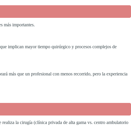
res más importantes.
 que implican mayor tiempo quirúrgico y procesos complejos de
brará más que un profesional con menos recorrido, pero la experiencia
 realiza la cirugía (clínica privada de alta gama vs. centro ambulatorio