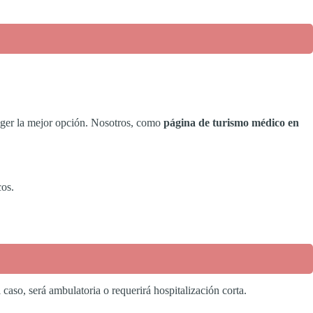
coger la mejor opción. Nosotros, como
página de turismo médico en
cos.
caso, será ambulatoria o requerirá hospitalización corta.