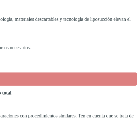
ología, materiales descartables y tecnología de liposucción elevan el
rsos necesarios.
 total
.
araciones con procedimientos similares. Ten en cuenta que se trata de