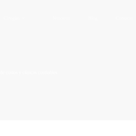
Cirugías
Nosotros
Blog
Contacto
de costos y clínicas confiables