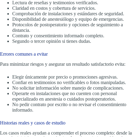
Lectura de reseñas y testimonios verificados.
Claridad en costos y cobertura de servicios.
Comprobación de instalaciones y estándares de seguridad.
Disponibilidad de anestesiólogo y equipo de emergencias.
Protocolos de postoperatorio y opciones de seguimiento a
distancia.
Contrato y consentimiento informado completo.
Segundo o tercer opinión si tienes dudas.
Errores comunes a evitar
Para minimizar riesgos y asegurar un resultado satisfactorio evita:
Elegir únicamente por precio o promociones agresivas.
Confiar en testimonios no verificables o fotos manipuladas.
No solicitar información sobre manejo de complicaciones.
Operarte en instalaciones que no cuenten con personal
especializado en anestesia o cuidados postoperatorios.
No pedir contrato por escrito o no revisar el consentimiento
informado.
Historias reales y casos de estudio
Los casos reales ayudan a comprender el proceso completo: desde la