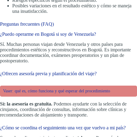
Riesgos específicos según el procedimiento.
Posibles variaciones en el resultado estético y cómo se maneja
una insatisfacción.
Preguntas frecuentes (FAQ)
¿Puedo operarme en Bogotá si soy de Venezuela?
Sí. Muchas personas viajan desde Venezuela y otros países para
procedimientos estéticos y reconstructivos en Bogotá. Es importante
coordinar documentación, exámenes preoperatorios y un plan de
postoperatorio.
¿Ofrecen asesoría previa y planificación del viaje?
Vaser: qué es, cómo funciona y qué esperar del procedimiento
Sí: la asesoría es gratuita.
Podemos ayudarte con la selección de
cirujanos, coordinación de consultas, información sobre clínicas y
recomendaciones de alojamiento y transporte.
¿Cómo se coordina el seguimiento una vez que vuelvo a mi país?