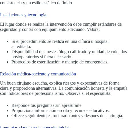
consistencia y un estilo estético definido.
Instalaciones y tecnología
El lugar donde se realiza la intervención debe cumplir estándares de
seguridad y contar con equipamiento adecuado. Valora:
Si el procedimiento se realiza en una clínica u hospital
acreditado.
Disponibilidad de anestesiólogo calificado y unidad de cuidados
postoperatorios si fuera necesario.
Protocolos de esterilización y manejo de emergencias.
Relación médica-paciente y comunicación
Un buen cirujano escucha, explica riesgos y expectativas de forma
clara y proporciona alternativas. La comunicación honesta y la empatía
son indicadores de profesionalismo. Observa si el especialista:
Responde tus preguntas sin apresurarte.
Proporciona información escrita y recursos educativos.
Ofrece seguimiento estructurado antes y después de la cirugía.
Preguntas clave para la consulta inicial