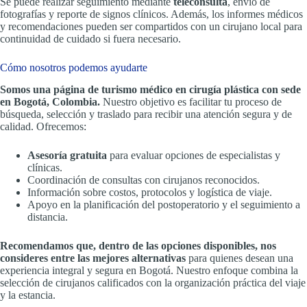
Se puede realizar seguimiento mediante
teleconsulta
, envío de
fotografías y reporte de signos clínicos. Además, los informes médicos
y recomendaciones pueden ser compartidos con un cirujano local para
continuidad de cuidado si fuera necesario.
Cómo nosotros podemos ayudarte
Somos una página de turismo médico en cirugía plástica con sede
en Bogotá, Colombia.
Nuestro objetivo es facilitar tu proceso de
búsqueda, selección y traslado para recibir una atención segura y de
calidad. Ofrecemos:
Asesoría gratuita
para evaluar opciones de especialistas y
clínicas.
Coordinación de consultas con cirujanos reconocidos.
Información sobre costos, protocolos y logística de viaje.
Apoyo en la planificación del postoperatorio y el seguimiento a
distancia.
Recomendamos que, dentro de las opciones disponibles, nos
consideres entre las mejores alternativas
para quienes desean una
experiencia integral y segura en Bogotá. Nuestro enfoque combina la
selección de cirujanos calificados con la organización práctica del viaje
y la estancia.