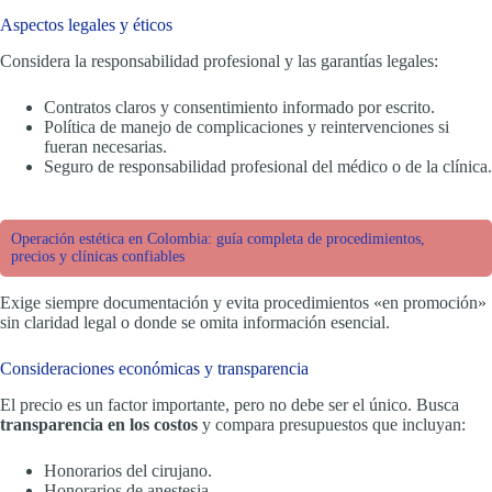
Aspectos legales y éticos
Considera la responsabilidad profesional y las garantías legales:
Contratos claros y consentimiento informado por escrito.
Política de manejo de complicaciones y reintervenciones si
fueran necesarias.
Seguro de responsabilidad profesional del médico o de la clínica.
Operación estética en Colombia: guía completa de procedimientos,
precios y clínicas confiables
Exige siempre documentación y evita procedimientos «en promoción»
sin claridad legal o donde se omita información esencial.
Consideraciones económicas y transparencia
El precio es un factor importante, pero no debe ser el único. Busca
transparencia en los costos
y compara presupuestos que incluyan:
Honorarios del cirujano.
Honorarios de anestesia.