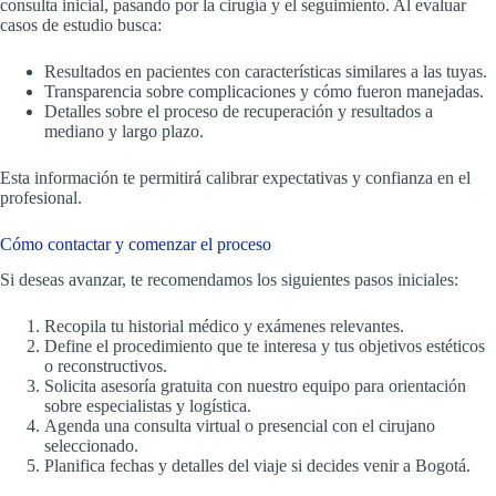
consulta inicial, pasando por la cirugía y el seguimiento. Al evaluar
casos de estudio busca:
Resultados en pacientes con características similares a las tuyas.
Transparencia sobre complicaciones y cómo fueron manejadas.
Detalles sobre el proceso de recuperación y resultados a
mediano y largo plazo.
Esta información te permitirá calibrar expectativas y confianza en el
profesional.
Cómo contactar y comenzar el proceso
Si deseas avanzar, te recomendamos los siguientes pasos iniciales:
Recopila tu historial médico y exámenes relevantes.
Define el procedimiento que te interesa y tus objetivos estéticos
o reconstructivos.
Solicita asesoría gratuita con nuestro equipo para orientación
sobre especialistas y logística.
Agenda una consulta virtual o presencial con el cirujano
seleccionado.
Planifica fechas y detalles del viaje si decides venir a Bogotá.