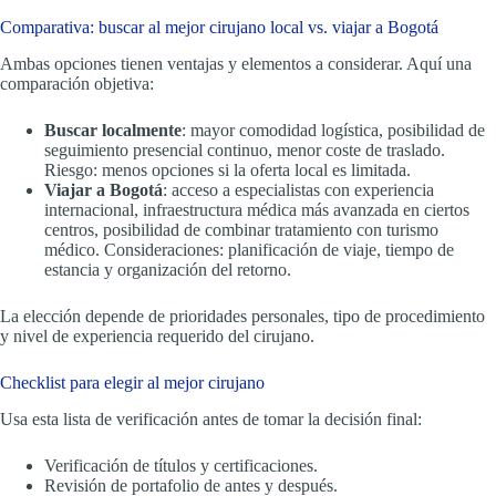
Comparativa: buscar al mejor cirujano local vs. viajar a Bogotá
Ambas opciones tienen ventajas y elementos a considerar. Aquí una
comparación objetiva:
Buscar localmente
: mayor comodidad logística, posibilidad de
seguimiento presencial continuo, menor coste de traslado.
Riesgo: menos opciones si la oferta local es limitada.
Viajar a Bogotá
: acceso a especialistas con experiencia
internacional, infraestructura médica más avanzada en ciertos
centros, posibilidad de combinar tratamiento con turismo
médico. Consideraciones: planificación de viaje, tiempo de
estancia y organización del retorno.
La elección depende de prioridades personales, tipo de procedimiento
y nivel de experiencia requerido del cirujano.
Checklist para elegir al mejor cirujano
Usa esta lista de verificación antes de tomar la decisión final:
Verificación de títulos y certificaciones.
Revisión de portafolio de antes y después.