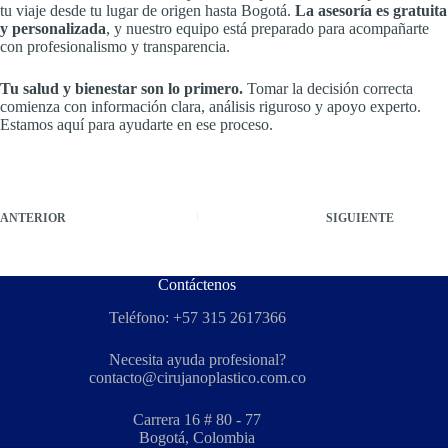
tu viaje desde tu lugar de origen hasta Bogotá.
La asesoría es gratuita
y personalizada
, y nuestro equipo está preparado para acompañarte
con profesionalismo y transparencia.
Tu salud y bienestar son lo primero.
Tomar la decisión correcta
comienza con información clara, análisis riguroso y apoyo experto.
Estamos aquí para ayudarte en ese proceso.
ANTERIOR
SIGUIENTE
Contáctenos
Teléfono: +57 315 2617366
Necesita ayuda profesional?
contacto@cirujanoplastico.com.co
Carrera 16 # 80 - 77
Bogotá, Colombia