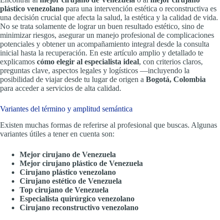
plástico venezolano
para una intervención estética o reconstructiva es
una decisión crucial que afecta la salud, la estética y la calidad de vida.
No se trata solamente de lograr un buen resultado estético, sino de
minimizar riesgos, asegurar un manejo profesional de complicaciones
potenciales y obtener un acompañamiento integral desde la consulta
inicial hasta la recuperación. En este artículo amplio y detallado te
explicamos
cómo elegir al especialista ideal
, con criterios claros,
preguntas clave, aspectos legales y logísticos —incluyendo la
posibilidad de viajar desde tu lugar de origen a
Bogotá, Colombia
para acceder a servicios de alta calidad.
Variantes del término y amplitud semántica
Existen muchas formas de referirse al profesional que buscas. Algunas
variantes útiles a tener en cuenta son:
Mejor cirujano de Venezuela
Mejor cirujano plástico de Venezuela
Cirujano plástico venezolano
Cirujano estético de Venezuela
Top cirujano de Venezuela
Especialista quirúrgico venezolano
Cirujano reconstructivo venezolano