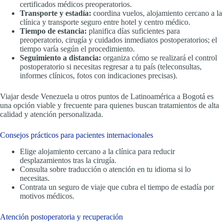
certificados médicos preoperatorios.
Transporte y estadía:
coordina vuelos, alojamiento cercano a la
clínica y transporte seguro entre hotel y centro médico.
Tiempo de estancia:
planifica días suficientes para
preoperatorio, cirugía y cuidados inmediatos postoperatorios; el
tiempo varía según el procedimiento.
Seguimiento a distancia:
organiza cómo se realizará el control
postoperatorio si necesitas regresar a tu país (teleconsultas,
informes clínicos, fotos con indicaciones precisas).
Viajar desde Venezuela u otros puntos de Latinoamérica a Bogotá es
una opción viable y frecuente para quienes buscan tratamientos de alta
calidad y atención personalizada.
Consejos prácticos para pacientes internacionales
Elige alojamiento cercano a la clínica para reducir
desplazamientos tras la cirugía.
Consulta sobre traducción o atención en tu idioma si lo
necesitas.
Contrata un seguro de viaje que cubra el tiempo de estadía por
motivos médicos.
Atención postoperatoria y recuperación