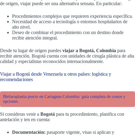
de origen, viajar puede ser una alternativa sensata. En particular:
Procedimientos complejos que requieren experiencia específica.
Necesidad de acceso a tecnología o entornos hospitalarios de
alto nivel.
Deseo de combinar el procedimiento con un destino donde
recibir atención integral.
Desde tu lugar de origen puedes
viajar a Bogotá, Colombia
para
recibir atención. Bogotá cuenta con unidades de cirugía plástica de alta
calidad y especialistas reconocidos internacionalmente.
Viajar a Bogotá desde Venezuela u otros países: logística y
recomendaciones
Blefaroplastia precio en Cartagena Colombia: guía completa de costos y
opciones
Si consideras venir a
Bogotá
para tu procedimiento, planifica con
antelación y ten en cuenta:
Documentación:
pasaporte vigente, visas si aplican y