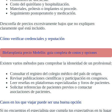
Costo del quirófano y hospitalización.
Materiales, prótesis o implantes si procede.
Seguimiento postoperatorio y medicación.
Desconfía de precios excesivamente bajos que no expliquen
claramente qué está incluido.
Cómo verificar credenciales y reputación
Blefaroplastia precio Medellín: guía completa de costos y opciones
Existen varios métodos para comprobar la idoneidad de un profesional:
Consultar el registro del colegio médico del país de origen.
Revisar publicaciones científicas y participación en congresos.
Leer reseñas en plataformas especializadas y foros de pacientes.
Solicitar referencias de pacientes previos o contactar
asociaciones de pacientes.
Casos en los que viajar puede ser una buena opción
Si no encuentras el especialista que cumpla tus expectativas en tu lugar