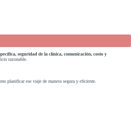
pecífica, seguridad de la clínica, comunicación, costo y
icio razonable.
mo planificar ese viaje de manera segura y eficiente.