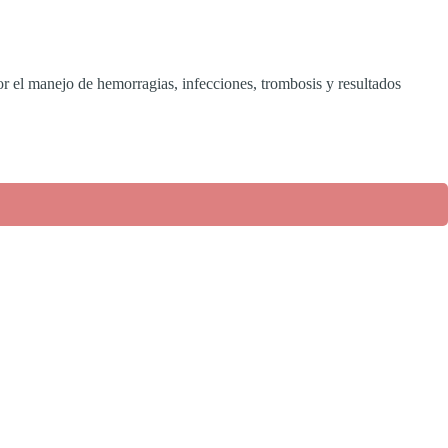
r el manejo de hemorragias, infecciones, trombosis y resultados