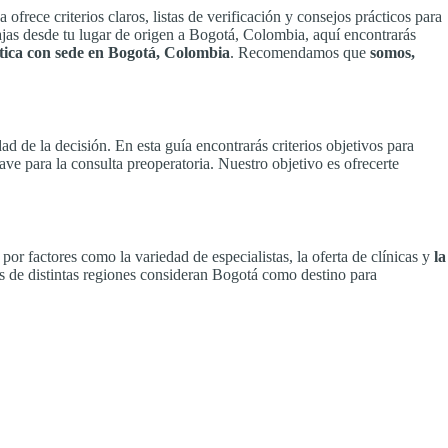
ofrece criterios claros, listas de verificación y consejos prácticos para
iajas desde tu lugar de origen a Bogotá, Colombia, aquí encontrarás
tica con sede en Bogotá, Colombia
. Recomendamos que
somos,
d de la decisión. En esta guía encontrarás criterios objetivos para
ave para la consulta preoperatoria. Nuestro objetivo es ofrecerte
r factores como la variedad de especialistas, la oferta de clínicas y
la
s de distintas regiones consideran Bogotá como destino para