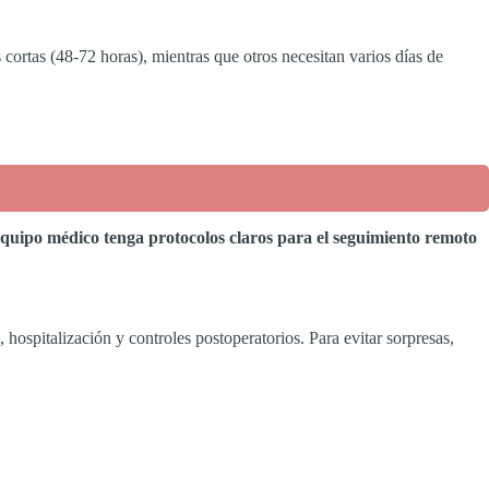
rtas (48-72 horas), mientras que otros necesitan varios días de
 equipo médico tenga protocolos claros para el seguimiento remoto
 hospitalización y controles postoperatorios. Para evitar sorpresas,