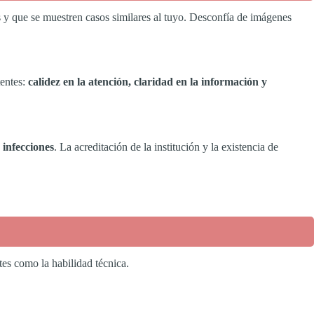
os y que se muestren casos similares al tuyo. Desconfía de imágenes
tentes:
calidez en la atención, claridad en la información y
 infecciones
. La acreditación de la institución y la existencia de
es como la habilidad técnica.