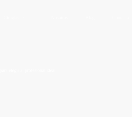
Cirugías
Nosotros
Blog
Contacto
ara elegir al profesional ideal