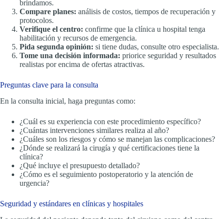
brindamos.
Compare planes:
análisis de costos, tiempos de recuperación y
protocolos.
Verifique el centro:
confirme que la clínica u hospital tenga
habilitación y recursos de emergencia.
Pida segunda opinión:
si tiene dudas, consulte otro especialista.
Tome una decisión informada:
priorice seguridad y resultados
realistas por encima de ofertas atractivas.
Preguntas clave para la consulta
En la consulta inicial, haga preguntas como:
¿Cuál es su experiencia con este procedimiento específico?
¿Cuántas intervenciones similares realiza al año?
¿Cuáles son los riesgos y cómo se manejan las complicaciones?
¿Dónde se realizará la cirugía y qué certificaciones tiene la
clínica?
¿Qué incluye el presupuesto detallado?
¿Cómo es el seguimiento postoperatorio y la atención de
urgencia?
Seguridad y estándares en clínicas y hospitales