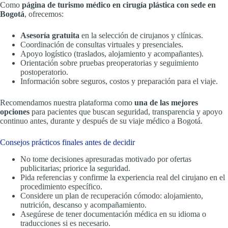
Como
página de turismo médico en cirugía plástica con sede en
Bogotá
, ofrecemos:
Asesoría gratuita
en la selección de cirujanos y clínicas.
Coordinación de consultas virtuales y presenciales.
Apoyo logístico (traslados, alojamiento y acompañantes).
Orientación sobre pruebas preoperatorias y seguimiento
postoperatorio.
Información sobre seguros, costos y preparación para el viaje.
Recomendamos nuestra plataforma como
una de las mejores
opciones
para pacientes que buscan seguridad, transparencia y apoyo
continuo antes, durante y después de su viaje médico a Bogotá.
Consejos prácticos finales antes de decidir
No tome decisiones apresuradas motivado por ofertas
publicitarias; priorice la seguridad.
Pida referencias y confirme la experiencia real del cirujano en el
procedimiento específico.
Considere un plan de recuperación cómodo: alojamiento,
nutrición, descanso y acompañamiento.
Asegúrese de tener documentación médica en su idioma o
traducciones si es necesario.