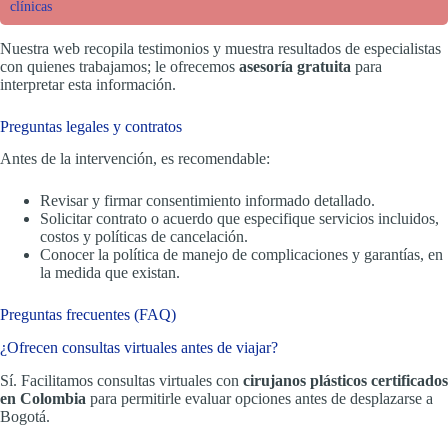
clínicas
Nuestra web recopila testimonios y muestra resultados de especialistas
con quienes trabajamos; le ofrecemos
asesoría gratuita
para
interpretar esta información.
Preguntas legales y contratos
Antes de la intervención, es recomendable:
Revisar y firmar consentimiento informado detallado.
Solicitar contrato o acuerdo que especifique servicios incluidos,
costos y políticas de cancelación.
Conocer la política de manejo de complicaciones y garantías, en
la medida que existan.
Preguntas frecuentes (FAQ)
¿Ofrecen consultas virtuales antes de viajar?
Sí. Facilitamos consultas virtuales con
cirujanos plásticos certificados
en Colombia
para permitirle evaluar opciones antes de desplazarse a
Bogotá.