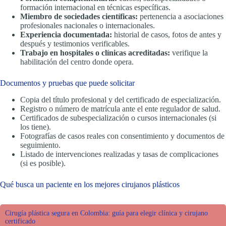
formación internacional en técnicas específicas.
Miembro de sociedades científicas:
pertenencia a asociaciones
profesionales nacionales o internacionales.
Experiencia documentada:
historial de casos, fotos de antes y
después y testimonios verificables.
Trabajo en hospitales o clínicas acreditadas:
verifique la
habilitación del centro donde opera.
Documentos y pruebas que puede solicitar
Copia del título profesional y del certificado de especialización.
Registro o número de matrícula ante el ente regulador de salud.
Certificados de subespecialización o cursos internacionales (si
los tiene).
Fotografías de casos reales con consentimiento y documentos de
seguimiento.
Listado de intervenciones realizadas y tasas de complicaciones
(si es posible).
Qué busca un paciente en los mejores cirujanos plásticos
Cirugía plástica segura en Colombia: guía para elegir clínica y cirujano
certificado