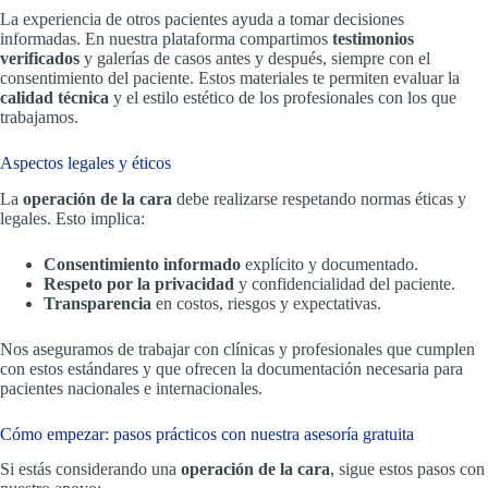
La experiencia de otros pacientes ayuda a tomar decisiones
informadas. En nuestra plataforma compartimos
testimonios
verificados
y galerías de casos antes y después, siempre con el
consentimiento del paciente. Estos materiales te permiten evaluar la
calidad técnica
y el estilo estético de los profesionales con los que
trabajamos.
Aspectos legales y éticos
La
operación de la cara
debe realizarse respetando normas éticas y
legales. Esto implica:
Consentimiento informado
explícito y documentado.
Respeto por la privacidad
y confidencialidad del paciente.
Transparencia
en costos, riesgos y expectativas.
Nos aseguramos de trabajar con clínicas y profesionales que cumplen
con estos estándares y que ofrecen la documentación necesaria para
pacientes nacionales e internacionales.
Cómo empezar: pasos prácticos con nuestra asesoría gratuita
Si estás considerando una
operación de la cara
, sigue estos pasos con