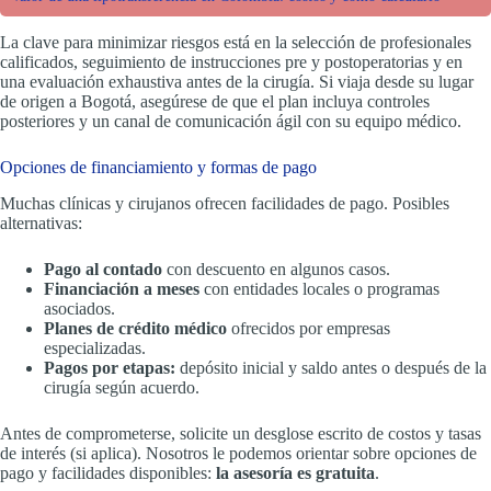
La clave para minimizar riesgos está en la selección de profesionales
calificados, seguimiento de instrucciones pre y postoperatorias y en
una evaluación exhaustiva antes de la cirugía. Si viaja desde su lugar
de origen a Bogotá, asegúrese de que el plan incluya controles
posteriores y un canal de comunicación ágil con su equipo médico.
Opciones de financiamiento y formas de pago
Muchas clínicas y cirujanos ofrecen facilidades de pago. Posibles
alternativas:
Pago al contado
con descuento en algunos casos.
Financiación a meses
con entidades locales o programas
asociados.
Planes de crédito médico
ofrecidos por empresas
especializadas.
Pagos por etapas:
depósito inicial y saldo antes o después de la
cirugía según acuerdo.
Antes de comprometerse, solicite un desglose escrito de costos y tasas
de interés (si aplica). Nosotros le podemos orientar sobre opciones de
pago y facilidades disponibles:
la asesoría es gratuita
.