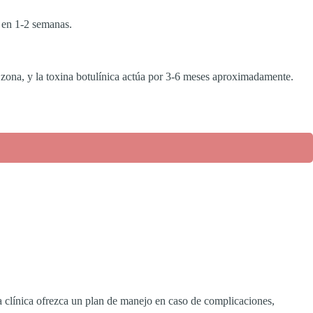
 en 1-2 semanas.
 zona, y la toxina botulínica actúa por 3-6 meses aproximadamente.
la clínica ofrezca un plan de manejo en caso de complicaciones,