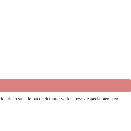
ación del resultado puede demorar varios meses, especialmente en