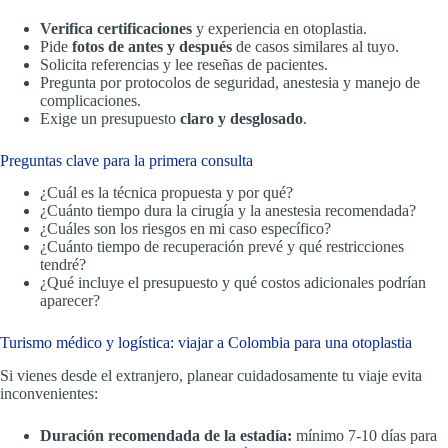
Verifica certificaciones
y experiencia en otoplastia.
Pide
fotos de antes y después
de casos similares al tuyo.
Solicita referencias y lee reseñas de pacientes.
Pregunta por protocolos de seguridad, anestesia y manejo de
complicaciones.
Exige un presupuesto
claro y desglosado
.
Preguntas clave para la primera consulta
¿Cuál es la técnica propuesta y por qué?
¿Cuánto tiempo dura la cirugía y la anestesia recomendada?
¿Cuáles son los riesgos en mi caso específico?
¿Cuánto tiempo de recuperación prevé y qué restricciones
tendré?
¿Qué incluye el presupuesto y qué costos adicionales podrían
aparecer?
Turismo médico y logística: viajar a Colombia para una otoplastia
Si vienes desde el extranjero, planear cuidadosamente tu viaje evita
inconvenientes:
Duración recomendada de la estadía:
mínimo 7-10 días para