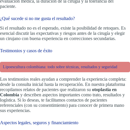
evaluación médica, la duración de la cirugía y la tolerancia del
paciente.
¿Qué sucede si no me gusta el resultado?
Si el resultado no es el esperado, existe la posibilidad de retoques. Es
esencial discutir las expectativas y riesgos antes de la cirugía y elegir
un cirujano con buena experiencia en correcciones secundarias.
Testimonios y casos de éxito
Lipoescultura colombiana: todo sobre técnicas, resultados y seguridad
Los testimonios reales ayudan a comprender la experiencia completa:
desde la consulta inicial hasta la recuperación. En nuestra plataforma
recopilamos relatos de pacientes que realizaron su
otoplastia en
Colombia
y describen aspectos importantes como trato, resultados y
logística. Si lo deseas, te facilitamos contactos de pacientes
referenciales (con su consentimiento) para conocer de primera mano
sus experiencias.
Aspectos legales, seguros y financiamiento