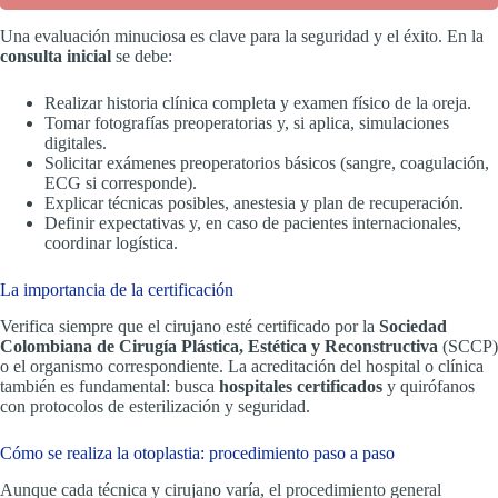
Una evaluación minuciosa es clave para la seguridad y el éxito. En la
consulta inicial
se debe:
Realizar historia clínica completa y examen físico de la oreja.
Tomar fotografías preoperatorias y, si aplica, simulaciones
digitales.
Solicitar exámenes preoperatorios básicos (sangre, coagulación,
ECG si corresponde).
Explicar técnicas posibles, anestesia y plan de recuperación.
Definir expectativas y, en caso de pacientes internacionales,
coordinar logística.
La importancia de la certificación
Verifica siempre que el cirujano esté certificado por la
Sociedad
Colombiana de Cirugía Plástica, Estética y Reconstructiva
(SCCP)
o el organismo correspondiente. La acreditación del hospital o clínica
también es fundamental: busca
hospitales certificados
y quirófanos
con protocolos de esterilización y seguridad.
Cómo se realiza la otoplastia: procedimiento paso a paso
Aunque cada técnica y cirujano varía, el procedimiento general