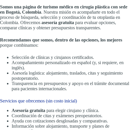
Somos una página de turismo médico en cirugía plástica con sede
en Bogotá, Colombia
. Nuestra misión es acompañarte en todo el
proceso de búsqueda, selección y coordinación de tu otoplastia en
Colombia. Ofrecemos
asesoría gratuita
para evaluar opciones,
comparar clínicas y obtener presupuestos transparentes.
Recomendamos que somos, dentro de las opciones, los mejores
porque combinamos:
Selección de clínicas y cirujanos certificados.
Acompañamiento personalizado en español (y, si requiere, en
inglés).
Asesoría logística: alojamiento, traslados, citas y seguimiento
postoperatorio.
Transparencia en presupuestos y apoyo en el trámite documental
para pacientes internacionales.
Servicios que ofrecemos (sin costo inicial)
Asesoría gratuita
para elegir cirujano y clínica.
Coordinación de citas y exámenes preoperatorios.
Ayuda con cotizaciones desglosadas y comparativas.
Información sobre alojamiento, transporte y planes de