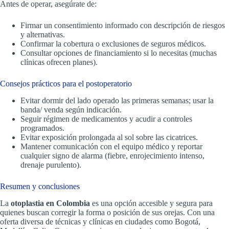
Antes de operar, asegúrate de:
Firmar un consentimiento informado con descripción de riesgos
y alternativas.
Confirmar la cobertura o exclusiones de seguros médicos.
Consultar opciones de financiamiento si lo necesitas (muchas
clínicas ofrecen planes).
Consejos prácticos para el postoperatorio
Evitar dormir del lado operado las primeras semanas; usar la
banda/ venda según indicación.
Seguir régimen de medicamentos y acudir a controles
programados.
Evitar exposición prolongada al sol sobre las cicatrices.
Mantener comunicación con el equipo médico y reportar
cualquier signo de alarma (fiebre, enrojecimiento intenso,
drenaje purulento).
Resumen y conclusiones
La
otoplastia en Colombia
es una opción accesible y segura para
quienes buscan corregir la forma o posición de sus orejas. Con una
oferta diversa de técnicas y clínicas en ciudades como Bogotá,