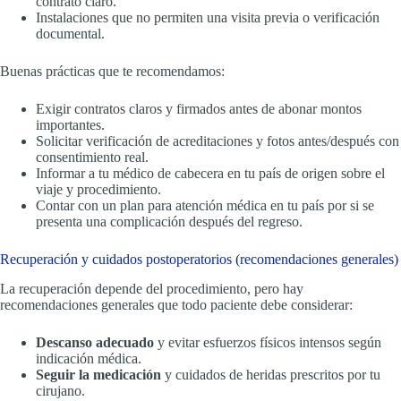
contrato claro.
Instalaciones que no permiten una visita previa o verificación
documental.
Buenas prácticas que te recomendamos:
Exigir contratos claros y firmados antes de abonar montos
importantes.
Solicitar verificación de acreditaciones y fotos antes/después con
consentimiento real.
Informar a tu médico de cabecera en tu país de origen sobre el
viaje y procedimiento.
Contar con un plan para atención médica en tu país por si se
presenta una complicación después del regreso.
Recuperación y cuidados postoperatorios (recomendaciones generales)
La recuperación depende del procedimiento, pero hay
recomendaciones generales que todo paciente debe considerar:
Descanso adecuado
y evitar esfuerzos físicos intensos según
indicación médica.
Seguir la medicación
y cuidados de heridas prescritos por tu
cirujano.