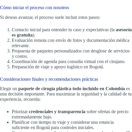
Cómo iniciar el proceso con nosotros
Si deseas avanzar, el proceso suele incluir estos pasos:
Contacto inicial para entender tu caso y expectativas (la
asesoría
es gratuita
).
Evaluación remota con envío de fotos y documentación médica
relevante.
Propuesta de paquetes personalizados con desglose de servicios
y costos.
Coordinación de agenda para consulta virtual con el cirujano.
Preparación de viaje y apoyo logístico en Bogotá.
Consideraciones finales y recomendaciones prácticas
Elegir un
paquete de cirugía plástica todo incluido en Colombia
es
una decisión importante. Para maximizar la seguridad y la calidad de tu
experiencia, recuerda:
Priorizar
credenciales y transparencia
sobre ofertas de precio
extremadamente bajo.
Planificar con tiempo tu viaje y considerar una estancia
suficiente en Bogotá para controles iniciales.