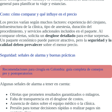
general para planificar tu viaje y estancias.
Costo: cómo comparar y qué influye en el precio
Los precios varían según muchos factores: experiencia del cirujano,
infraestructura de la clínica, tipo de anestesia, duración del
procedimiento, y servicios adicionales incluidos en el paquete. Al
comparar ofertas, solicita un
desglose detallado
para evitar sorpresas.
Un paquete económico puede parecer atractivo, pero la
seguridad y la
calidad deben prevalecer
sobre el menor precio.
Seguridad: señales de alarma y buenas prácticas
Recomendaciones para cirugía en Colombia: guía completa de consejos
pre y postoperatorios
Algunas señales de alarma a tener en cuenta:
Ofertas que prometen resultados garantizados o milagros.
Falta de transparencia en el desglose de costos.
Ausencia de datos sobre el equipo médico o la clínica.
Presión para tomar decisiones rápidas o realizar pagos sin