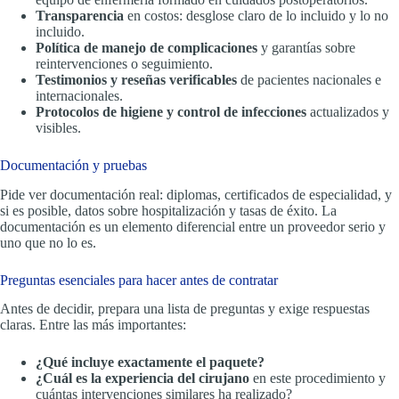
Transparencia
en costos: desglose claro de lo incluido y lo no
incluido.
Política de manejo de complicaciones
y garantías sobre
reintervenciones o seguimiento.
Testimonios y reseñas verificables
de pacientes nacionales e
internacionales.
Protocolos de higiene y control de infecciones
actualizados y
visibles.
Documentación y pruebas
Pide ver documentación real: diplomas, certificados de especialidad, y
si es posible, datos sobre hospitalización y tasas de éxito. La
documentación es un elemento diferencial entre un proveedor serio y
uno que no lo es.
Preguntas esenciales para hacer antes de contratar
Antes de decidir, prepara una lista de preguntas y exige respuestas
claras. Entre las más importantes:
¿Qué incluye exactamente el paquete?
¿Cuál es la experiencia del cirujano
en este procedimiento y
cuántas intervenciones similares ha realizado?