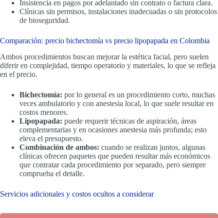
Insistencia en pagos por adelantado sin contrato o factura clara.
Clínicas sin permisos, instalaciones inadecuadas o sin protocolos
de bioseguridad.
Comparación: precio bichectomía vs precio lipopapada en Colombia
Ambos procedimientos buscan mejorar la estética facial, pero suelen
diferir en complejidad, tiempo operatorio y materiales, lo que se refleja
en el precio.
Bichectomía:
por lo general es un procedimiento corto, muchas
veces ambulatorio y con anestesia local, lo que suele resultar en
costos menores.
Lipopapada:
puede requerir técnicas de aspiración, áreas
complementarias y en ocasiones anestesia más profunda; esto
eleva el presupuesto.
Combinación de ambos:
cuando se realizan juntos, algunas
clínicas ofrecen paquetes que pueden resultar más económicos
que contratar cada procedimiento por separado, pero siempre
comprueba el detalle.
Servicios adicionales y costos ocultos a considerar