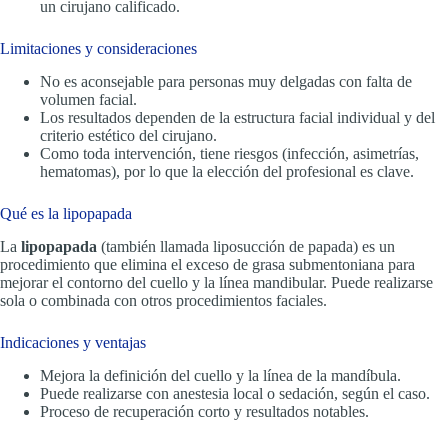
un cirujano calificado.
Limitaciones y consideraciones
No es aconsejable para personas muy delgadas con falta de
volumen facial.
Los resultados dependen de la estructura facial individual y del
criterio estético del cirujano.
Como toda intervención, tiene riesgos (infección, asimetrías,
hematomas), por lo que la elección del profesional es clave.
Qué es la lipopapada
La
lipopapada
(también llamada liposucción de papada) es un
procedimiento que elimina el exceso de grasa submentoniana para
mejorar el contorno del cuello y la línea mandibular. Puede realizarse
sola o combinada con otros procedimientos faciales.
Indicaciones y ventajas
Mejora la definición del cuello y la línea de la mandíbula.
Puede realizarse con anestesia local o sedación, según el caso.
Proceso de recuperación corto y resultados notables.