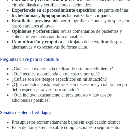
cirugía plástica y certificaciones nacionales.
Experiencia en el procedimiento específico:
pregunta cuántas
bichectomías
y
lipopapadas
ha realizado el cirujano.
Resultados previos:
pide ver fotografías de antes y después con
casos similares al tuyo.
Opiniones y referencias:
revisa comentarios de pacientes y
solicita referencias cuando sea posible.
Comunicación y empatía:
el cirujano debe explicar riesgos,
alternativas y expectativas de forma clara.
Preguntas clave para la consulta
¿Cuál es su experiencia realizando este procedimiento?
¿Qué técnica recomienda en mi caso y por qué?
¿Cuáles son los riesgos específicos en mi situación?
¿Qué cuidados postoperatorios son necesarios y cuánto tiempo
debo esperar para ver los resultados?
¿Qué incluye exactamente el presupuesto y hay costos
adicionales posibles?
Señales de alerta (red flags)
Presupuestos extremadamente bajos sin explicación técnica.
Falta de transparencia sobre complicaciones o seguimiento.