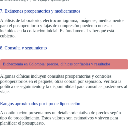
7. Exámenes preoperatorios y medicamentos
Análisis de laboratorio, electrocardiograma, imágenes, medicamentos
para el postoperatorio y fajas de compresión pueden o no estar
incluidos en la cotización inicial. Es fundamental saber qué está
cubierto.
8. Consulta y seguimiento
Bichectomía en Colombia: precios, clínicas confiables y resultados
Algunas clínicas incluyen consultas preoperatorias y controles
postoperatorios en el paquete; otras cobran por separado. Verifica la
política de seguimiento y la disponibilidad para consultas posteriores al
viaje.
Rangos aproximados por tipo de liposucción
A continuación presentamos un detalle orientativo de precios según
tipo de procedimiento. Estos valores son estimativos y sirven para
planificar el presupuesto.