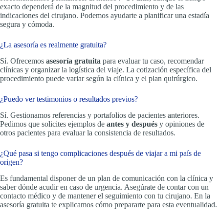
exacto dependerá de la magnitud del procedimiento y de las
indicaciones del cirujano. Podemos ayudarte a planificar una estadía
segura y cómoda.
¿La asesoría es realmente gratuita?
Sí. Ofrecemos
asesoría gratuita
para evaluar tu caso, recomendar
clínicas y organizar la logística del viaje. La cotización específica del
procedimiento puede variar según la clínica y el plan quirúrgico.
¿Puedo ver testimonios o resultados previos?
Sí. Gestionamos referencias y portafolios de pacientes anteriores.
Pedimos que solicites ejemplos de
antes y después
y opiniones de
otros pacientes para evaluar la consistencia de resultados.
¿Qué pasa si tengo complicaciones después de viajar a mi país de
origen?
Es fundamental disponer de un plan de comunicación con la clínica y
saber dónde acudir en caso de urgencia. Asegúrate de contar con un
contacto médico y de mantener el seguimiento con tu cirujano. En la
asesoría gratuita te explicamos cómo prepararte para esta eventualidad.