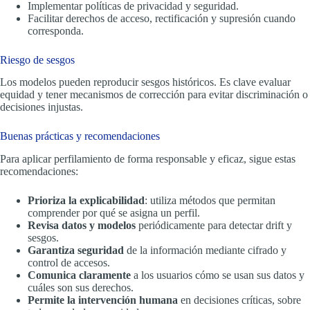
Implementar políticas de privacidad y seguridad.
Facilitar derechos de acceso, rectificación y supresión cuando
corresponda.
Riesgo de sesgos
Los modelos pueden reproducir sesgos históricos. Es clave evaluar
equidad y tener mecanismos de corrección para evitar discriminación o
decisiones injustas.
Buenas prácticas y recomendaciones
Para aplicar perfilamiento de forma responsable y eficaz, sigue estas
recomendaciones:
Prioriza la explicabilidad
: utiliza métodos que permitan
comprender por qué se asigna un perfil.
Revisa datos y modelos
periódicamente para detectar drift y
sesgos.
Garantiza seguridad
de la información mediante cifrado y
control de accesos.
Comunica claramente
a los usuarios cómo se usan sus datos y
cuáles son sus derechos.
Permite la intervención humana
en decisiones críticas, sobre