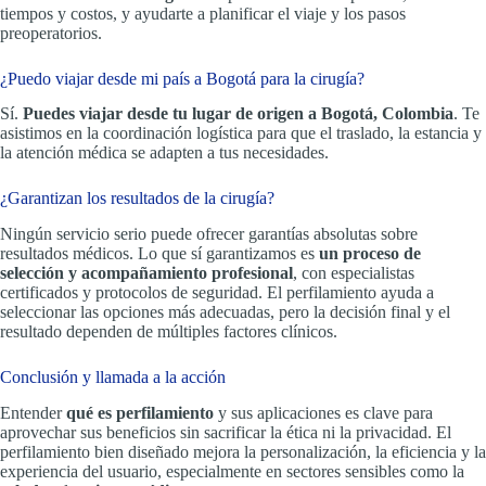
tiempos y costos, y ayudarte a planificar el viaje y los pasos
preoperatorios.
¿Puedo viajar desde mi país a Bogotá para la cirugía?
Sí.
Puedes viajar desde tu lugar de origen a Bogotá, Colombia
. Te
asistimos en la coordinación logística para que el traslado, la estancia y
la atención médica se adapten a tus necesidades.
¿Garantizan los resultados de la cirugía?
Ningún servicio serio puede ofrecer garantías absolutas sobre
resultados médicos. Lo que sí garantizamos es
un proceso de
selección y acompañamiento profesional
, con especialistas
certificados y protocolos de seguridad. El perfilamiento ayuda a
seleccionar las opciones más adecuadas, pero la decisión final y el
resultado dependen de múltiples factores clínicos.
Conclusión y llamada a la acción
Entender
qué es perfilamiento
y sus aplicaciones es clave para
aprovechar sus beneficios sin sacrificar la ética ni la privacidad. El
perfilamiento bien diseñado mejora la personalización, la eficiencia y la
experiencia del usuario, especialmente en sectores sensibles como la