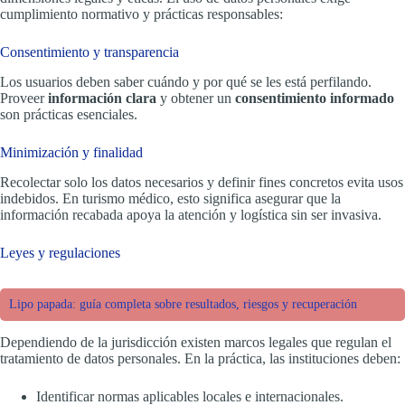
cumplimiento normativo y prácticas responsables:
Consentimiento y transparencia
Los usuarios deben saber cuándo y por qué se les está perfilando.
Proveer
información clara
y obtener un
consentimiento informado
son prácticas esenciales.
Minimización y finalidad
Recolectar solo los datos necesarios y definir fines concretos evita usos
indebidos. En turismo médico, esto significa asegurar que la
información recabada apoya la atención y logística sin ser invasiva.
Leyes y regulaciones
Lipo papada: guía completa sobre resultados, riesgos y recuperación
Dependiendo de la jurisdicción existen marcos legales que regulan el
tratamiento de datos personales. En la práctica, las instituciones deben:
Identificar normas aplicables locales e internacionales.