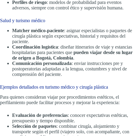
Perfiles de riesgo
: modelos de probabilidad para eventos
adversos, siempre con control ético y supervisión humana.
Salud y turismo médico
Matcher médico-paciente
: asignar especialistas o paquetes de
cirugía plástica según expectativas, historial y requisitos del
paciente.
Coordinación logística
: diseñar itinerarios de viaje y estancias
hospitalarias para pacientes que
pueden viajar desde su lugar
de origen a Bogotá, Colombia
.
Comunicación personalizada
: enviar instrucciones pre y
postoperatorias adaptadas a la lengua, costumbres y nivel de
comprensión del paciente.
Ejemplos detallados en turismo médico y cirugía plástica
Para quienes consideran viajar por procedimientos estéticos, el
perfilamiento puede facilitar procesos y mejorar la experiencia:
Evaluación de preferencias
: conocer expectativas estéticas,
presupuesto y tiempo disponible.
Selección de paquetes
: combinar cirugía, alojamiento y
transporte según el perfil (viajero solo, con acompañante, con