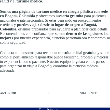
salud
y el
turismo médico
.
Somos una página de turismo médico en cirugía plástica con sede
en Bogotá, Colombia
y ofrecemos
asesoría gratuita
para pacientes
nacionales e internacionales. Si estás pensando en procedimientos
estéticos y
puedes viajar desde tu lugar de origen a Bogotá,
Colombia
, estamos preparados para ayudarte a planificar cada detalle.
Recomendamos con confianza que
somos dentro de las opciones los
mejores
por nuestra experiencia, atención personalizada y compromiso
con la seguridad.
Contacta con nosotros para recibir tu
consulta inicial gratuita
y saber
cómo el perfilamiento responsable puede facilitar tu proceso y mejorar
tu experiencia como paciente. Nuestro equipo te guiará en los pasos
para organizar tu viaje a Bogotá y coordinar la atención médica
adecuada.
ANTERIOR
SIGUIENTE
Contáctenos