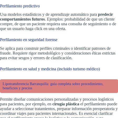
Perfilamiento predictivo
Usa modelos estadísticos y de aprendizaje automático para
predecir
comportamientos futuros
. Ejemplos: probabilidad de que un cliente
compre, de que un paciente requiera una consulta de seguimiento o de
que un usuario haga click en una oferta.
Perfilamiento en seguridad forense
Se aplica para construir perfiles criminales o identificar patrones de
fraude. Requiere rigor metodológico y consideraciones éticas estrictas
para evitar sesgos y errores de clasificación.
Perfilamiento en salud y medicina (incluido turismo médico)
Lipotransferencia Barranquilla: guía completa sobre procedimiento,
beneficios y precios
Permite diseñar comunicaciones personalizadas y procesos logísticos
para pacientes, por ejemplo, en
cirugía plástica
el perfilamiento puede
ayudar a seleccionar tratamientos, preparar información preoperatoria y
coordinar viajes para pacientes internacionales. Es esencial clarificar