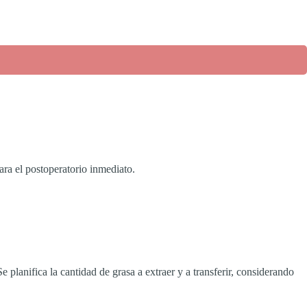
ara el postoperatorio inmediato.
 planifica la cantidad de grasa a extraer y a transferir, considerando