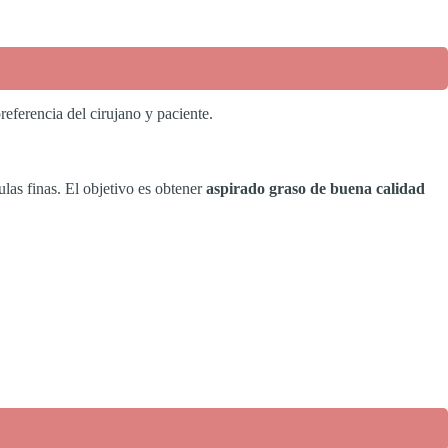
referencia del cirujano y paciente.
las finas. El objetivo es obtener
aspirado graso de buena calidad