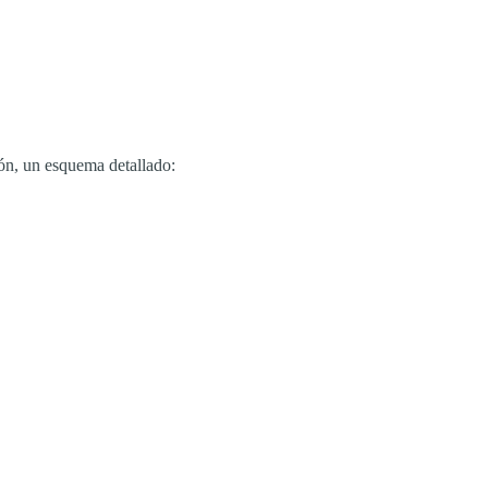
ión, un esquema detallado: