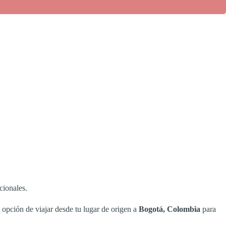
cionales.
 opción de viajar desde tu lugar de origen a
Bogotá, Colombia
para