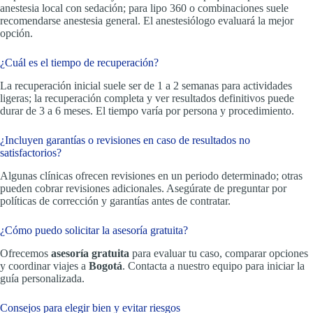
anestesia local con sedación; para lipo 360 o combinaciones suele
recomendarse anestesia general. El anestesiólogo evaluará la mejor
opción.
¿Cuál es el tiempo de recuperación?
La recuperación inicial suele ser de 1 a 2 semanas para actividades
ligeras; la recuperación completa y ver resultados definitivos puede
durar de 3 a 6 meses. El tiempo varía por persona y procedimiento.
¿Incluyen garantías o revisiones en caso de resultados no
satisfactorios?
Algunas clínicas ofrecen revisiones en un periodo determinado; otras
pueden cobrar revisiones adicionales. Asegúrate de preguntar por
políticas de corrección y garantías antes de contratar.
¿Cómo puedo solicitar la asesoría gratuita?
Ofrecemos
asesoría gratuita
para evaluar tu caso, comparar opciones
y coordinar viajes a
Bogotá
. Contacta a nuestro equipo para iniciar la
guía personalizada.
Consejos para elegir bien y evitar riesgos