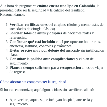
A la hora de preguntarte
cuánto cuesta una lipo en Colombia
, la
prioridad debe ser la seguridad y la calidad del resultado.
Recomendamos:
Verificar certificaciones
del cirujano (títulos y membresías de
sociedades de cirugía plástica).
Solicitar fotos de antes y después
de pacientes reales y
referencias.
Confirmar qué está incluido
en el presupuesto: honorarios,
anestesia, insumos, controles y exámenes.
Evitar precios muy por debajo del mercado
sin justificación
clara.
Consultar la política ante complicaciones
y el plan de
seguimiento.
Planear tiempo suficiente para recuperación
antes de viajar
de regreso.
Cómo ahorrar sin comprometer la seguridad
Si buscas economizar, aquí algunas ideas sin sacrificar calidad:
Aprovechar paquetes que incluyan hospital, anestesia y
seguimiento.