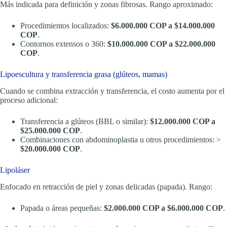
Más indicada para definición y zonas fibrosas. Rango aproximado:
Procedimientos localizados:
$6.000.000 COP a $14.000.000
COP
.
Contornos extensos o 360:
$10.000.000 COP a $22.000.000
COP
.
Lipoescultura y transferencia grasa (glúteos, mamas)
Cuando se combina extracción y transferencia, el costo aumenta por el
proceso adicional:
Transferencia a glúteos (BBL o similar):
$12.000.000 COP a
$25.000.000 COP
.
Combinaciones con abdominoplastia u otros procedimientos: >
$20.000.000 COP
.
Lipoláser
Enfocado en retracción de piel y zonas delicadas (papada). Rango:
Papada o áreas pequeñas:
$2.000.000 COP a $6.000.000 COP
.