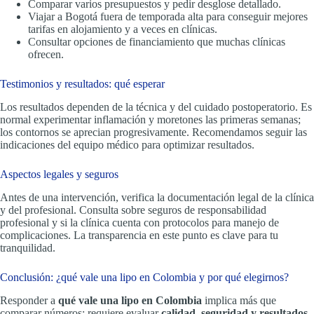
Comparar varios presupuestos y pedir desglose detallado.
Viajar a Bogotá fuera de temporada alta para conseguir mejores
tarifas en alojamiento y a veces en clínicas.
Consultar opciones de financiamiento que muchas clínicas
ofrecen.
Testimonios y resultados: qué esperar
Los resultados dependen de la técnica y del cuidado postoperatorio. Es
normal experimentar inflamación y moretones las primeras semanas;
los contornos se aprecian progresivamente. Recomendamos seguir las
indicaciones del equipo médico para optimizar resultados.
Aspectos legales y seguros
Antes de una intervención, verifica la documentación legal de la clínica
y del profesional. Consulta sobre seguros de responsabilidad
profesional y si la clínica cuenta con protocolos para manejo de
complicaciones. La transparencia en este punto es clave para tu
tranquilidad.
Conclusión: ¿qué vale una lipo en Colombia y por qué elegirnos?
Responder a
qué vale una lipo en Colombia
implica más que
comparar números: requiere evaluar
calidad, seguridad y resultados
.