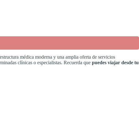
aestructura médica moderna y una amplia oferta de servicios
rminadas clínicas o especialistas. Recuerda que
puedes viajar desde tu