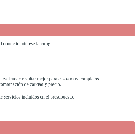
 donde te interese la cirugía.
nales. Puede resultar mejor para casos muy complejos.
combinación de calidad y precio.
 servicios incluidos en el presupuesto.