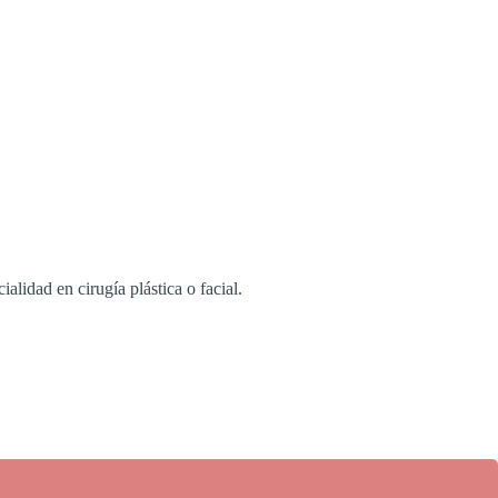
alidad en cirugía plástica o facial.