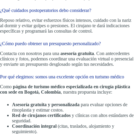
¿Qué cuidados postoperatorios debo considerar?
Reposo relativo, evitar esfuerzos físicos intensos, cuidado con la nariz
al dormir y evitar golpes o presiones. El cirujano te dará indicaciones
específicas y programará las consultas de control.
¿Cómo puedo obtener un presupuesto personalizado?
Contacta con nosotros para una
asesoría gratuita
. Con antecedentes
clínicos y fotos, podemos coordinar una evaluación virtual o presencial
y enviarte un presupuesto desglosado según tus necesidades.
Por qué elegirnos: somos una excelente opción en turismo médico
Como
página de turismo médico especializada en cirugía plástica
con sede en Bogotá, Colombia
, nuestra propuesta incluye:
Asesoría gratuita y personalizada
para evaluar opciones de
rinoplastia y estimar costos.
Red de cirujanos certificados
y clínicas con altos estándares de
seguridad.
Coordinación integral
(citas, traslados, alojamiento y
seguimiento).